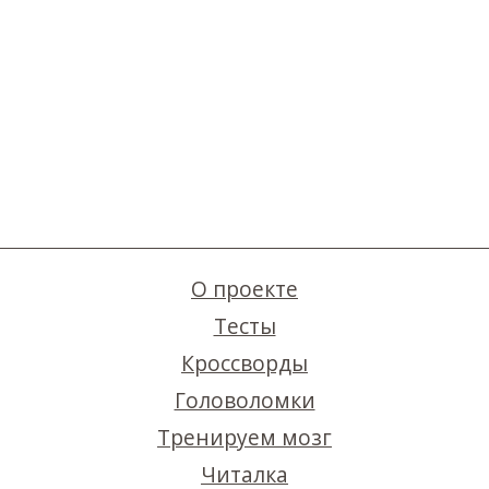
О проекте
Тесты
Кроссворды
Головоломки
Тренируем мозг
Читалка