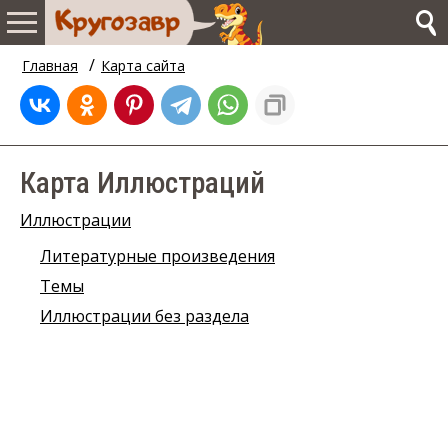
/
Главная
Карта сайта
Карта Иллюстраций
Иллюстрации
Литературные произведения
Темы
Иллюстрации без раздела