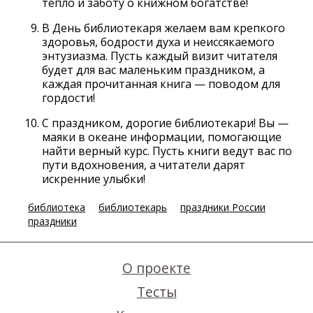
тепло и заботу о книжном богатстве!
В День библиотекаря желаем вам крепкого
здоровья, бодрости духа и неиссякаемого
энтузиазма. Пусть каждый визит читателя
будет для вас маленьким праздником, а
каждая прочитанная книга — поводом для
гордости!
С праздником, дорогие библиотекари! Вы —
маяки в океане информации, помогающие
найти верный курс. Пусть книги ведут вас по
пути вдохновения, а читатели дарят
искренние улыбки!
библиотека
библиотекарь
праздники России
праздники
О проекте
Тесты