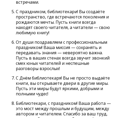
встречами.
С праздником, библиотекари! Вы создаёте
пространство, где встречаются поколения и
рождаются мечты. Пусть книги всегда
находят своего читателя, а читатели — свою
любимую книгу!
От души поздравляем с профессиональным
праздником! Ваша миссия — сохранять и
передавать знания — невероятно важна.
Пусть в ваших стенах всегда звучит звонкий
смех юных читателей и неспешные
разговоры взрослых!
С Днём библиотекаря! Вы не просто выдаёте
книги, вы открываете двери в другие миры.
Пусть эти миры будут яркими, добрыми и
полными чудес!
Библиотекари, с праздником! Ваша работа —
это мост между прошлым и будущим, между
автором и читателем. Спасибо за ваш труд,