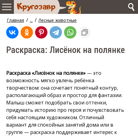
/
/
Главная
...
Лесные животные
Раскраска: Лисёнок на полянке
Раскраска «Лисёнок на полянке»
— это
возможность мягко увлечь ребёнка
творчеством: она сочетает понятный контур,
располагающий образ и простор для фантазии.
Малыш сможет подобрать свои оттенки,
придумать историю про героя и почувствовать
себя настоящим художником. Отличный
вариант для спокойных занятий дома или в
группе — раскраска поддерживает интерес к