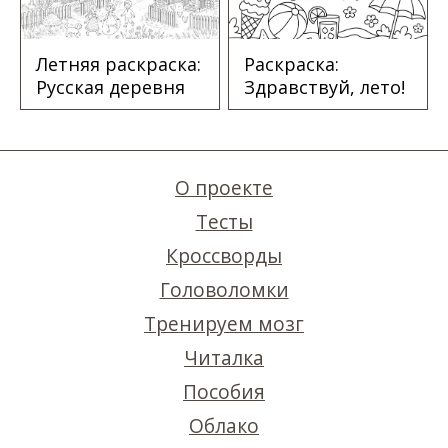
Летняя раскраска:
Раскраска:
Русская деревня
Здравствуй, лето!
О проекте
Тесты
Кроссворды
Головоломки
Тренируем мозг
Читалка
Пособия
Облако