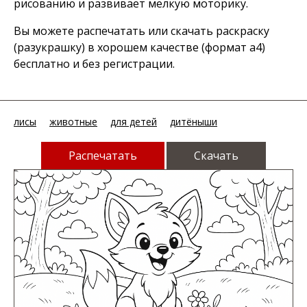
рисованию и развивает мелкую моторику.
Вы можете распечатать или скачать раскраску
(разукрашку) в хорошем качестве (формат а4)
бесплатно и без регистрации.
лисы
животные
для детей
дитёныши
Распечатать
Скачать