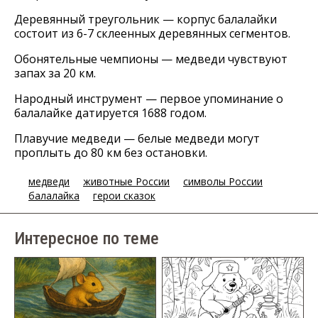
Деревянный треугольник — корпус балалайки
состоит из 6-7 склеенных деревянных сегментов.
Обонятельные чемпионы — медведи чувствуют
запах за 20 км.
Народный инструмент — первое упоминание о
балалайке датируется 1688 годом.
Плавучие медведи — белые медведи могут
проплыть до 80 км без остановки.
медведи
животные России
символы России
балалайка
герои сказок
Интересное по теме