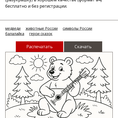
бесплатно и без регистрации.
медведи
животные России
символы России
балалайка
герои сказок
Распечатать
Скачать