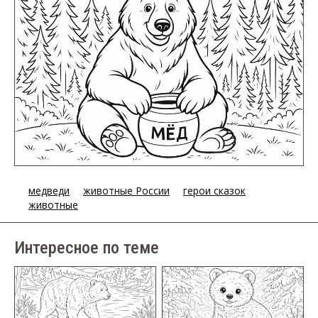
медведи
животные России
герои сказок
животные
Интересное по теме