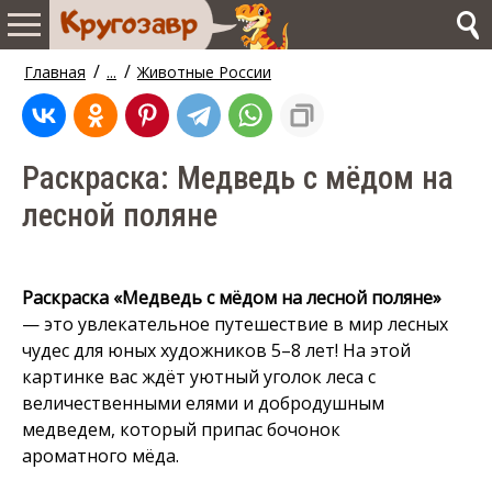
/
/
Главная
...
Животные России
Раскраска: Медведь с мёдом на
лесной поляне
Раскраска «Медведь с мёдом на лесной поляне»
— это увлекательное путешествие в мир лесных
чудес для юных художников 5–8 лет! На этой
картинке вас ждёт уютный уголок леса с
величественными елями и добродушным
медведем, который припас бочонок
ароматного мёда.