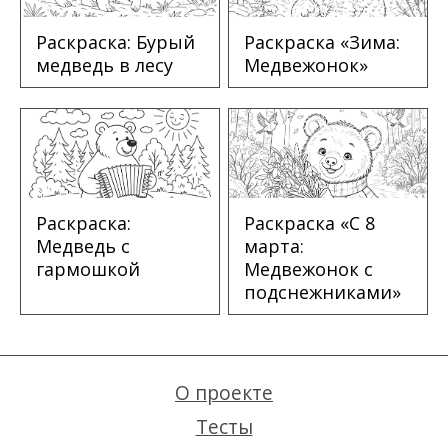
Раскраска: Бурый
Раскраска «Зима:
медведь в лесу
Медвежонок»
Раскраска:
Раскраска «С 8
Медведь с
марта:
гармошкой
Медвежонок с
подснежниками»
О проекте
Тесты