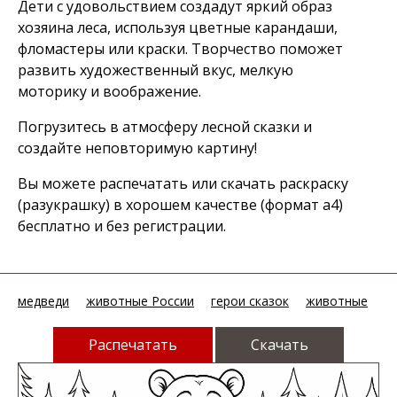
Дети с удовольствием создадут яркий образ
хозяина леса, используя цветные карандаши,
фломастеры или краски. Творчество поможет
развить художественный вкус, мелкую
моторику и воображение.
Погрузитесь в атмосферу лесной сказки и
создайте неповторимую картину!
Вы можете распечатать или скачать раскраску
(разукрашку) в хорошем качестве (формат а4)
бесплатно и без регистрации.
медведи
животные России
герои сказок
животные
Распечатать
Скачать