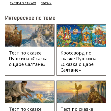
сказки в стихах
сказки
Интересное по теме
Кроссворд по
Тест по сказке
сказке Пушкина
Пушкина «Сказка
«Сказка о царе
о царе Салтане»
Салтане»
Тест по сказке
Тест по сказке