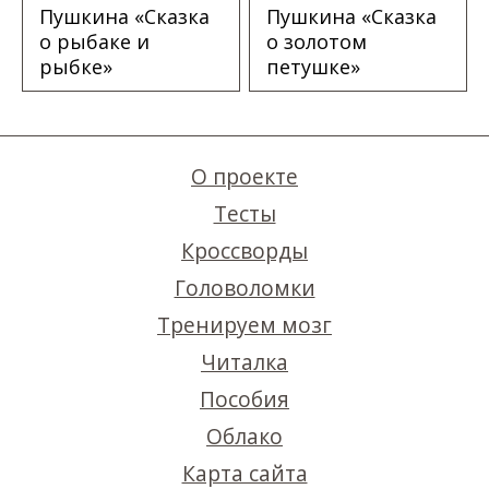
Пушкина «Сказка
Пушкина «Сказка
о рыбаке и
о золотом
рыбке»
петушке»
О проекте
Тесты
Кроссворды
Головоломки
Тренируем мозг
Читалка
Пособия
Облако
Карта сайта