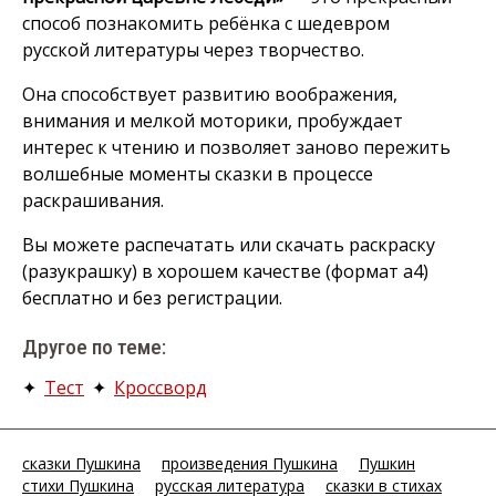
способ познакомить ребёнка с шедевром
русской литературы через творчество.
Она способствует развитию воображения,
внимания и мелкой моторики, пробуждает
интерес к чтению и позволяет заново пережить
волшебные моменты сказки в процессе
раскрашивания.
Вы можете распечатать или скачать раскраску
(разукрашку) в хорошем качестве (формат а4)
бесплатно и без регистрации.
Другое по теме:
✦
Тест
✦
Кроссворд
сказки Пушкина
произведения Пушкина
Пушкин
стихи Пушкина
русская литература
сказки в стихах