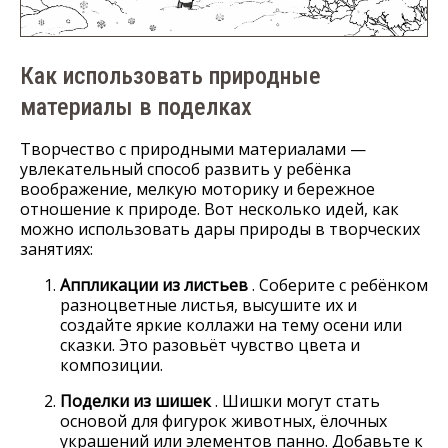
Как использовать природные
материалы в поделках
Творчество с природными материалами —
увлекательный способ развить у ребёнка
воображение, мелкую моторику и бережное
отношение к природе. Вот несколько идей, как
можно использовать дары природы в творческих
занятиях:
Аппликации из листьев
. Соберите с ребёнком
разноцветные листья, высушите их и
создайте яркие коллажи на тему осени или
сказки. Это разовьёт чувство цвета и
композиции.
Поделки из шишек
. Шишки могут стать
основой для фигурок животных, ёлочных
украшений или элементов панно. Добавьте к