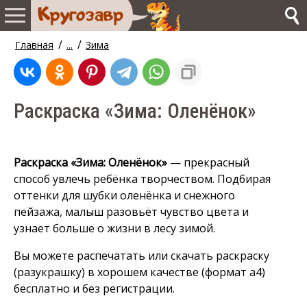
/
/
Главная
...
Зима
Раскраска «Зима: Оленёнок»
Раскраска «Зима: Оленёнок»
— прекрасный
способ увлечь ребёнка творчеством. Подбирая
оттенки для шубки оленёнка и снежного
пейзажа, малыш разовьёт чувство цвета и
узнает больше о жизни в лесу зимой.
Вы можете распечатать или скачать раскраску
(разукрашку) в хорошем качестве (формат а4)
бесплатно и без регистрации.