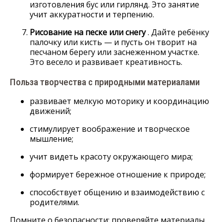
изготовления бус или гирлянд. Это занятие
учит аккуратности и терпению.
Рисование на песке или снегу
. Дайте ребёнку
палочку или кисть — и пусть он творит на
песчаном берегу или заснеженном участке.
Это весело и развивает креативность.
Польза творчества с природными материалами
развивает мелкую моторику и координацию
движений;
стимулирует воображение и творческое
мышление;
учит видеть красоту окружающего мира;
формирует бережное отношение к природе;
способствует общению и взаимодействию с
родителями.
Помните о безопасности: проверяйте материалы