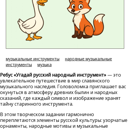
музыкальные инструменты
народные музыкальные
инструменты
музыка
Ребус «Угадай русский народный инструмент»
— это
увлекательное путешествие в мир славянского
музыкального наследия. Головоломка приглашает вас
окунуться в атмосферу древних былин и народных
сказаний, где каждый символ и изображение хранят
тайну старинного инструмента.
В этом творческом задании гармонично
переплетаются элементы русской культуры: узорчатые
орнаменты, народные мотивы и музыкальные