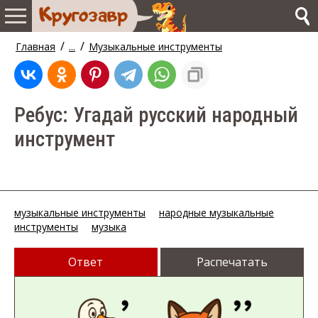
/
/
Главная
...
Музыкальные инструменты
Ребус: Угадай русский народный
инструмент
музыкальные инструменты
народные музыкальные
инструменты
музыка
Ответ
Распечатать