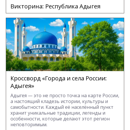
Викторина: Республика Адыгея
Кроссворд «Города и села России:
Адыгея»
Адыгея — это не просто точка на карте России,
а настоящий кладезь истории, культуры и
самобытности. Каждый её населённый пункт
хранит уникальные традиции, легенды и
особенности, которые делают этот регион
неповторимым.