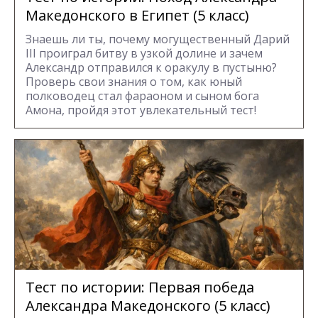
Македонского в Египет (5 класс)
Знаешь ли ты, почему могущественный Дарий
III проиграл битву в узкой долине и зачем
Александр отправился к оракулу в пустыню?
Проверь свои знания о том, как юный
полководец стал фараоном и сыном бога
Амона, пройдя этот увлекательный тест!
Тест по истории: Первая победа
Александра Македонского (5 класс)