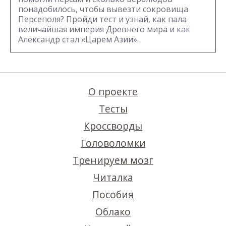
понадобилось, чтобы вывезти сокровища
Персеполя? Пройди тест и узнай, как пала
величайшая империя Древнего мира и как
Александр стал «Царем Азии».
О проекте
Тесты
Кроссворды
Головоломки
Тренируем мозг
Читалка
Пособия
Облако