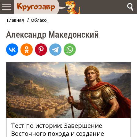
/
Главная
Облако
Александр Македонский
Тест по истории: Завершение
Восточного похода и создание