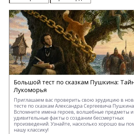
Большой тест по сказкам Пушкина: Тай
Лукоморья
Приглашаем вас проверить свою эрудицию в но
тесте по сказкам Александра Сергеевича Пушкина
Вспомните имена героев, волшебные предметы и
удивительные факты о создании бессмертных
произведений. Узнайте, насколько хорошо вы по
нашу классику!