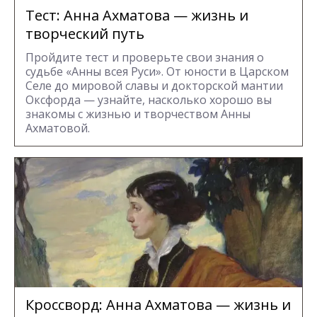
Тест: Анна Ахматова — жизнь и
творческий путь
Пройдите тест и проверьте свои знания о
судьбе «Анны всея Руси». От юности в Царском
Селе до мировой славы и докторской мантии
Оксфорда — узнайте, насколько хорошо вы
знакомы с жизнью и творчеством Анны
Ахматовой.
Кроссворд: Анна Ахматова — жизнь и