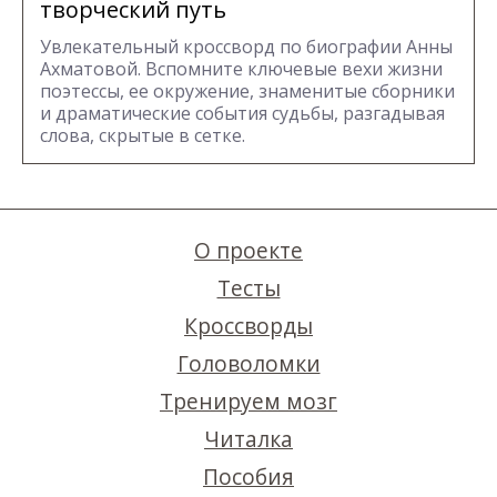
творческий путь
Увлекательный кроссворд по биографии Анны
Ахматовой. Вспомните ключевые вехи жизни
поэтессы, ее окружение, знаменитые сборники
и драматические события судьбы, разгадывая
слова, скрытые в сетке.
О проекте
Тесты
Кроссворды
Головоломки
Тренируем мозг
Читалка
Пособия