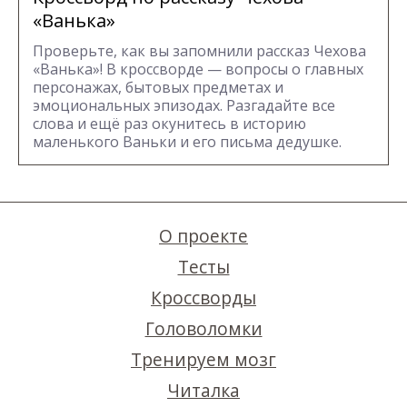
«Ванька»
Проверьте, как вы запомнили рассказ Чехова
«Ванька»! В кроссворде — вопросы о главных
персонажах, бытовых предметах и
эмоциональных эпизодах. Разгадайте все
слова и ещё раз окунитесь в историю
маленького Ваньки и его письма дедушке.
О проекте
Тесты
Кроссворды
Головоломки
Тренируем мозг
Читалка