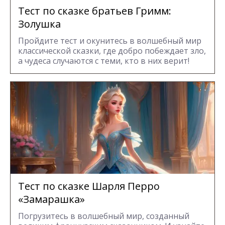
Тест по сказке братьев Гримм:
Золушка
Пройдите тест и окунитесь в волшебный мир
классической сказки, где добро побеждает зло,
а чудеса случаются с теми, кто в них верит!
Тест по сказке Шарля Перро
«Замарашка»
Погрузитесь в волшебный мир, созданный