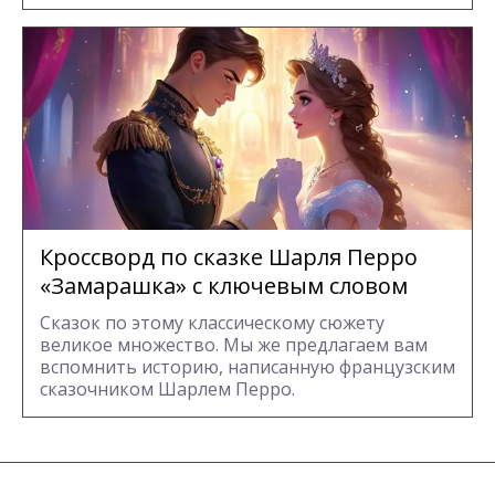
Кроссворд по сказке Шарля Перро
«Замарашка» с ключевым словом
Сказок по этому классическому сюжету
великое множество. Мы же предлагаем вам
вспомнить историю, написанную французским
сказочником Шарлем Перро.