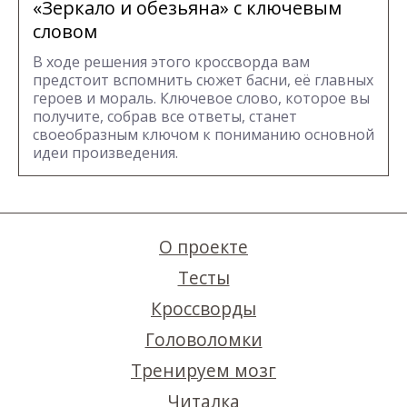
«Зеркало и обезьяна» с ключевым
словом
В ходе решения этого кроссворда вам
предстоит вспомнить сюжет басни, её главных
героев и мораль. Ключевое слово, которое вы
получите, собрав все ответы, станет
своеобразным ключом к пониманию основной
идеи произведения.
О проекте
Тесты
Кроссворды
Головоломки
Тренируем мозг
Читалка