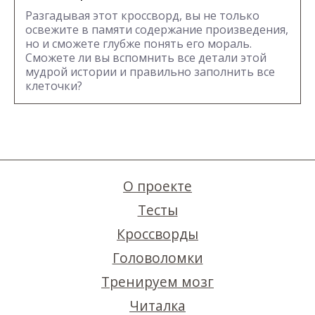
Разгадывая этот кроссворд, вы не только
освежите в памяти содержание произведения,
но и сможете глубже понять его мораль.
Сможете ли вы вспомнить все детали этой
мудрой истории и правильно заполнить все
клеточки?
О проекте
Тесты
Кроссворды
Головоломки
Тренируем мозг
Читалка