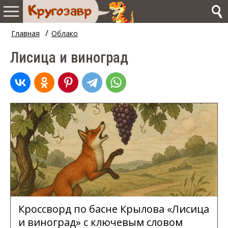
/
Главная
Облако
Лисица и виноград
Кроссворд по басне Крылова «Лисица
и виноград» с ключевым словом