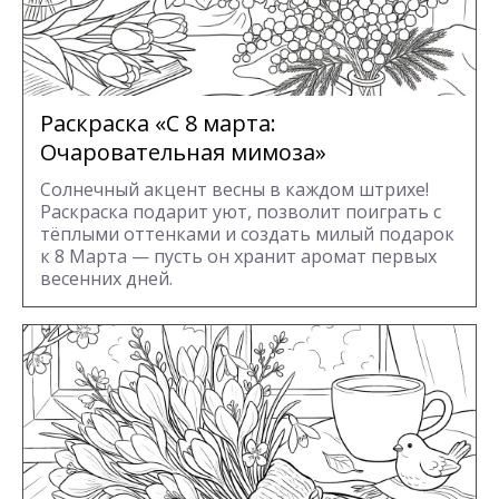
Раскраска «С 8 марта:
Очаровательная мимоза»
Солнечный акцент весны в каждом штрихе!
Раскраска подарит уют, позволит поиграть с
тёплыми оттенками и создать милый подарок
к 8 Марта — пусть он хранит аромат первых
весенних дней.