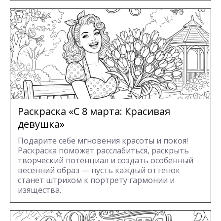
Раскраска «С 8 марта: Красивая
девушка»
Подарите себе мгновения красоты и покоя!
Раскраска поможет расслабиться, раскрыть
творческий потенциал и создать особенный
весенний образ — пусть каждый оттенок
станет штрихом к портрету гармонии и
изящества.