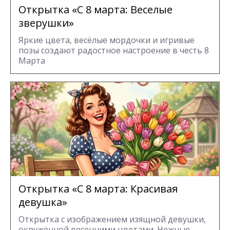
Открытка «С 8 марта: Веселые
зверушки»
Яркие цвета, весёлые мордочки и игривые
позы создают радостное настроение в честь 8
Марта
Открытка «С 8 марта: Красивая
девушка»
Открытка с изображением изящной девушки,
окружённой весенними цветами. Нежные