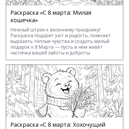
Раскраска «С 8 марта: Милая
кошечка»
Нежный штрих к весеннему празднику!
Раскраска подарит уют и радость, поможет
выразить тёплые чувства и создать милый
подарок к 8 Марта — пусть в нём живёт
частичка вашей заботы и доброты.
Раскраска «С 8 марта: Хохочущий