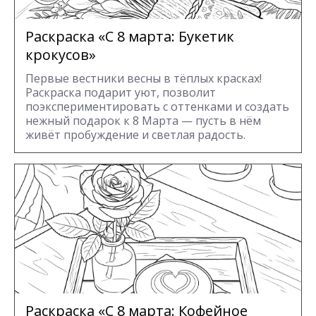
Раскраска «С 8 марта: Букетик
крокусов»
Первые вестники весны в тёплых красках!
Раскраска подарит уют, позволит
поэкспериментировать с оттенками и создать
нежный подарок к 8 Марта — пусть в нём
живёт пробуждение и светлая радость.
Раскраска «С 8 марта: Кофейное