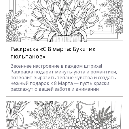
Раскраска «С 8 марта: Букетик
тюльпанов»
Весеннее настроение в каждом штрихе!
Раскраска подарит минуты уюта и романтики,
позволит выразить тёплые чувства и создать
нежный подарок к 8 Марта — пусть краски
расскажут о вашей заботе и внимании.