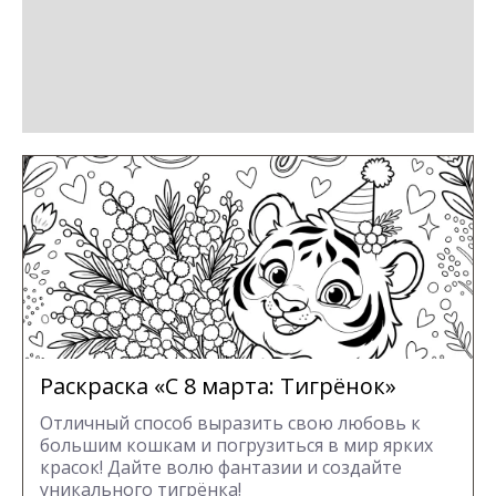
Раскраска «С 8 марта: Тигрёнок»
Отличный способ выразить свою любовь к
большим кошкам и погрузиться в мир ярких
красок! Дайте волю фантазии и создайте
уникального тигрёнка!