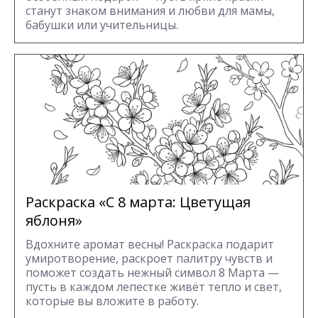
станут знаком внимания и любви для мамы,
бабушки или учительницы.
Раскраска «С 8 марта: Цветущая
яблоня»
Вдохните аромат весны! Раскраска подарит
умиротворение, раскроет палитру чувств и
поможет создать нежный символ 8 Марта —
пусть в каждом лепестке живёт тепло и свет,
которые вы вложите в работу.