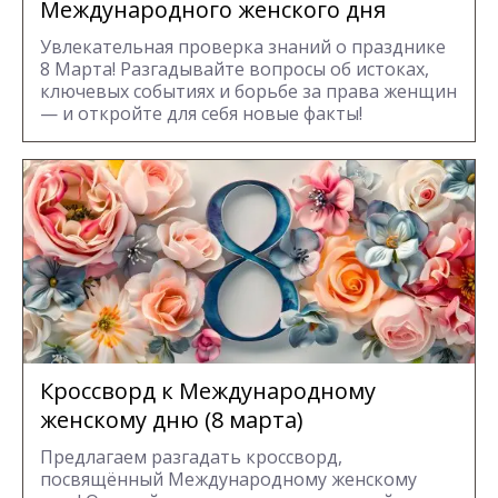
Международного женского дня
Увлекательная проверка знаний о празднике
8 Марта! Разгадывайте вопросы об истоках,
ключевых событиях и борьбе за права женщин
— и откройте для себя новые факты!
Кроссворд к Международному
женскому дню (8 марта)
Предлагаем разгадать кроссворд,
посвящённый Международному женскому