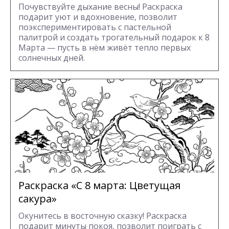
Почувствуйте дыхание весны! Раскраска
подарит уют и вдохновение, позволит
поэкспериментировать с пастельной
палитрой и создать трогательный подарок к 8
Марта — пусть в нём живёт тепло первых
солнечных дней.
Раскраска «С 8 марта: Цветущая
сакура»
Окунитесь в восточную сказку! Раскраска
подарит минуты покоя, позволит поиграть с