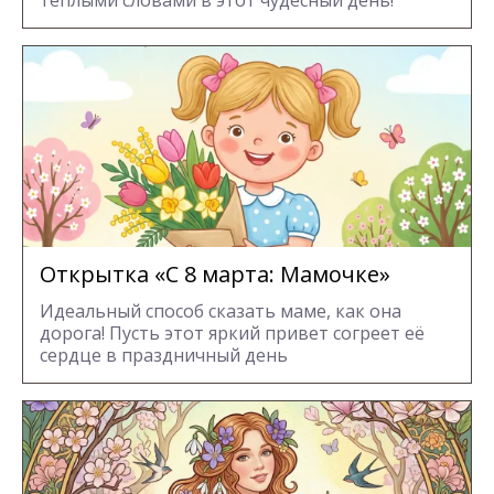
Открытка «С 8 марта: Мамочке»
Идеальный способ сказать маме, как она
дорога! Пусть этот яркий привет согреет её
сердце в праздничный день