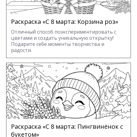
Раскраска «С 8 марта: Корзина роз»
Отличный способ поэкспериментировать с
цветами и создать уникальную открытку!
Подарите себе моменты творчества и
радости.
Раскраска «С 8 марта: Пингвинёнок с
букетом»