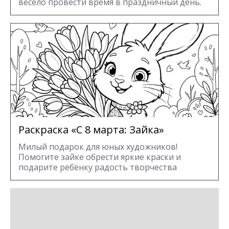
весело провести время в праздничный день.
Раскраска «С 8 марта: Зайка»
Милый подарок для юных художников!
Помогите зайке обрести яркие краски и
подарите ребёнку радость творчества