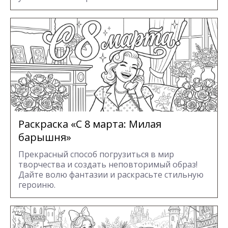
Раскраска «С 8 марта: Милая
барышня»
Прекрасный способ погрузиться в мир
творчества и создать неповторимый образ!
Дайте волю фантазии и раскрасьте стильную
героиню.