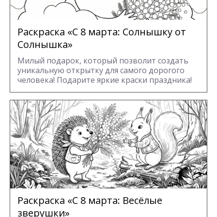
Раскраска «С 8 марта: Солнышку от
Солнышка»
Милый подарок, который позволит создать
уникальную открытку для самого дорогого
человека! Подарите яркие краски праздника!
Раскраска «С 8 марта: Весёлые
зверушки»