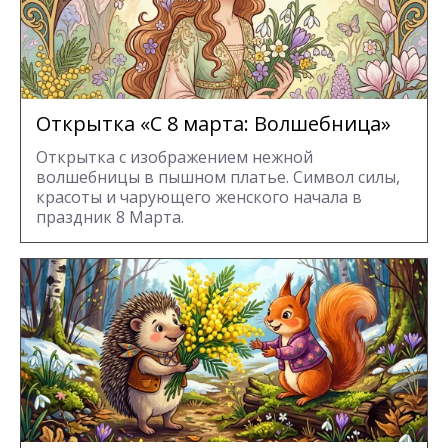
Открытка «С 8 марта: Волшебница»
Открытка с изображением нежной
волшебницы в пышном платье. Символ силы,
красоты и чарующего женского начала в
праздник 8 Марта.