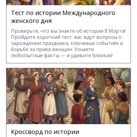
Тест по истории Международного
женского дня
Проверьте, что вы знаете об истории 8 Марта!
Пройдите короткий тест: вас ждут вопросы о
зарождении праздника, ключевых событиях и
борьбе за права женщин. Узнаете
любопытные факты — и удивите близких!
Кроссворд по истории