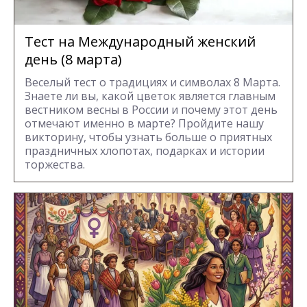
Тест на Международный женский
день (8 марта)
Веселый тест о традициях и символах 8 Марта.
Знаете ли вы, какой цветок является главным
вестником весны в России и почему этот день
отмечают именно в марте? Пройдите нашу
викторину, чтобы узнать больше о приятных
праздничных хлопотах, подарках и истории
торжества.