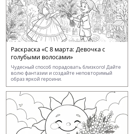
Раскраска «С 8 марта: Девочка с
голубыми волосами»
Чудесный способ порадовать близкого! Дайте
волю фантазии и создайте неповторимый
образ яркой героини.