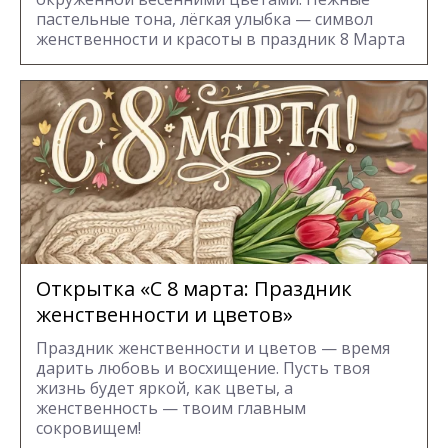
пастельные тона, лёгкая улыбка — символ
женственности и красоты в праздник 8 Марта
Открытка «С 8 марта: Праздник
женственности и цветов»
Праздник женственности и цветов — время
дарить любовь и восхищение. Пусть твоя
жизнь будет яркой, как цветы, а
женственность — твоим главным
сокровищем!