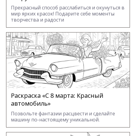
Прекрасный способ расслабиться и окунуться в
мир ярких красок! Подарите себе моменты
творчества и радости
Раскраска «С 8 марта: Красный
автомобиль»
Позвольте фантазии расцвести и сделайте
машину по-настоящему уникальной.