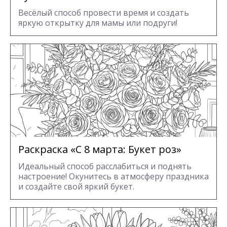
Весёлый способ провести время и создать
яркую открытку для мамы или подруги!
Раскраска «С 8 марта: Букет роз»
Идеальный способ расслабиться и поднять
настроение! Окунитесь в атмосферу праздника
и создайте свой яркий букет.