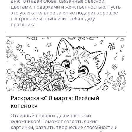
дню! Отгадай слова, связанные с весной,
цветами, подарками и женственностью. Пусть
это увлекательное занятие подарит хорошее
настроение и приблизит тебя к духу
праздника.
Раскраска «С 8 марта: Весёлый
котёнок»
Отличный подарок для маленьких
художников! Поможет создать яркие
картинки, развить творческие способности и