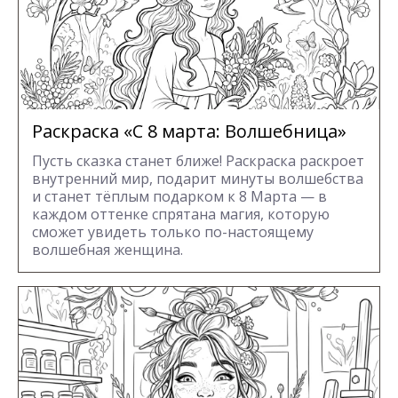
Раскраска «С 8 марта: Волшебница»
Пусть сказка станет ближе! Раскраска раскроет
внутренний мир, подарит минуты волшебства
и станет тёплым подарком к 8 Марта — в
каждом оттенке спрятана магия, которую
сможет увидеть только по-настоящему
волшебная женщина.