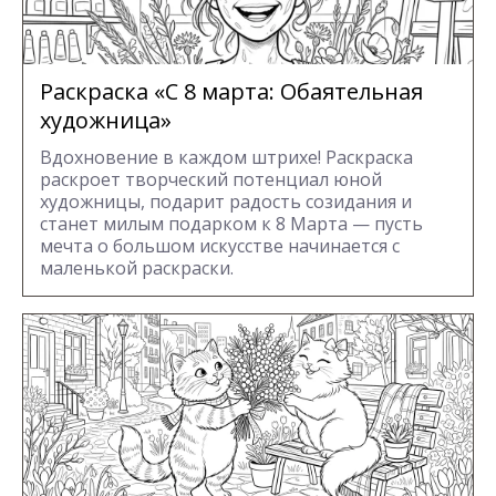
Раскраска «С 8 марта: Обаятельная
художница»
Вдохновение в каждом штрихе! Раскраска
раскроет творческий потенциал юной
художницы, подарит радость созидания и
станет милым подарком к 8 Марта — пусть
мечта о большом искусстве начинается с
маленькой раскраски.