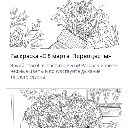
Раскраска «С 8 марта: Первоцветы»
Яркий способ встретить весну! Раскрашивайте
нежные цветы и почувствуйте дыхание
тёплого сезона.