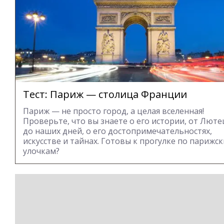
Тест: Париж — столица Франции
Париж — не просто город, а целая вселенная!
Проверьте, что вы знаете о его истории, от Лют
до наших дней, о его достопримечательностях,
искусстве и тайнах. Готовы к прогулке по парижс
улочкам?