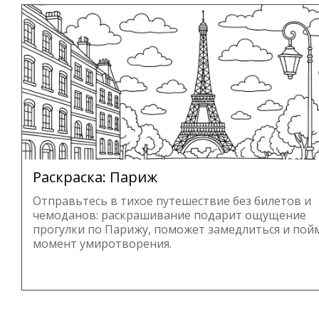
Раскраска: Париж
Отправьтесь в тихое путешествие без билетов и
чемоданов: раскрашивание подарит ощущение
прогулки по Парижу, поможет замедлиться и пой
момент умиротворения.