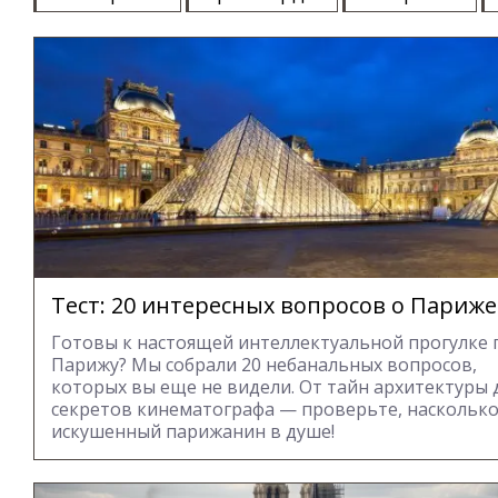
Тест: 20 интересных вопросов о Париже
Готовы к настоящей интеллектуальной прогулке 
Парижу? Мы собрали 20 небанальных вопросов,
которых вы еще не видели. От тайн архитектуры 
секретов кинематографа — проверьте, наскольк
искушенный парижанин в душе!