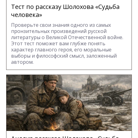
Тест по рассказу Шолохова «Судьба
человека»
Проверьте свои знания одного из самых
пронзительных произведений русской
литературы о Великой Отечественной войне.
Этот тест поможет вам глубже понять
характер главного героя, его моральные
выборы и философский смысл, заложенный
автором.