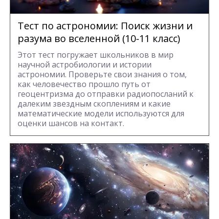
Тест по астрономии: Поиск жизни и
разума во вселенной (10-11 класс)
Этот тест погружает школьников в мир
научной астробиологии и истории
астрономии. Проверьте свои знания о том,
как человечество прошло путь от
геоцентризма до отправки радиопосланий к
далеким звездным скоплениям и какие
математические модели используются для
оценки шансов на контакт.