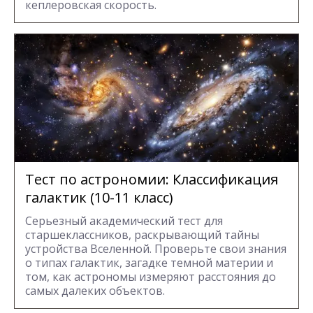
кеплеровская скорость.
Тест по астрономии: Классификация
галактик (10-11 класс)
Серьезный академический тест для
старшеклассников, раскрывающий тайны
устройства Вселенной. Проверьте свои знания
о типах галактик, загадке темной материи и
том, как астрономы измеряют расстояния до
самых далеких объектов.