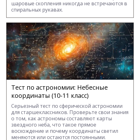
шаровые скопления никогда не встречаются в
спиральных рукавах.
Тест по астрономии: Небесные
координаты (10-11 класс)
Серьезный тест по сферической астрономии
для старшеклассников. Проверьте свои знания
о том, как астрономы составляют карты
звездного неба, что такое прямое
восхождение и почему координаты светил
меняются или остаются постоянными.