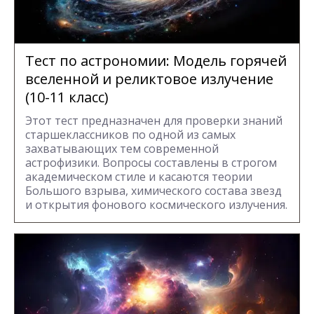
Тест по астрономии: Модель горячей
вселенной и реликтовое излучение
(10-11 класс)
Этот тест предназначен для проверки знаний
старшеклассников по одной из самых
захватывающих тем современной
астрофизики. Вопросы составлены в строгом
академическом стиле и касаются теории
Большого взрыва, химического состава звезд
и открытия фонового космического излучения.