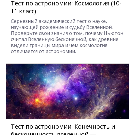
Тест по астрономии: Космология (10-
11 класс)
Серьезный академический тест о науке,
изучающей рождение и судьбу Вселенной.
Проверьте свои знания о том, почему Ньютон
считал Вселенную бесконечной, как древние
видели границы мира и чем космология
отличается от астрономии.
Тест по астрономии: Конечность и
бесконечность вселенной —