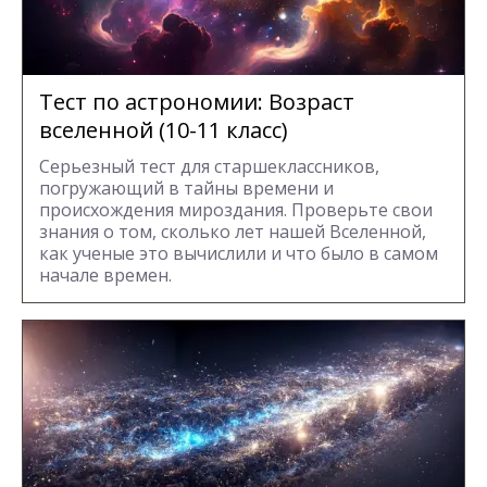
Тест по астрономии: Возраст
вселенной (10-11 класс)
Серьезный тест для старшеклассников,
погружающий в тайны времени и
происхождения мироздания. Проверьте свои
знания о том, сколько лет нашей Вселенной,
как ученые это вычислили и что было в самом
начале времен.