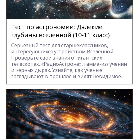
Тест по астрономии: Далёкие
глубины вселенной (10-11 класс)
Серьезный тест для старшеклассников,
интересующихся устройством Вселенной.
Проверьте свои знания о гигантских
телескопах, «РадиоАстроне», гамма-излучении
и черных дырах. Узнайте, как ученые
заглядывают в прошлое и видят невидимое.