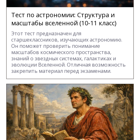
Тест по астрономии: Структура и
масштабы вселенной (10-11 класс)
Этот тест предназначен для
старшеклассников, изучающих астрономию.
Он поможет проверить понимание
масштабов космического пространства,
знаний о звездных системах, галактиках и
эволюции Вселенной. Отличная возможность
закрепить материал перед экзаменами.