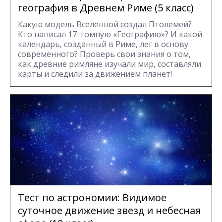
география в Древнем Риме (5 класс)
Какую модель Вселенной создал Птолемей?
Кто написал 17-томную «Географию»? И какой
календарь, созданный в Риме, лег в основу
современного? Проверь свои знания о том,
как древние римляне изучали мир, составляли
карты и следили за движением планет!
Тест по астрономии: Видимое
суточное движение звезд и небесная