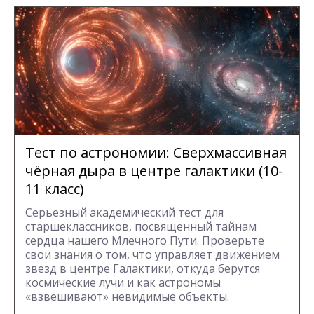
Тест по астрономии: Сверхмассивная
чёрная дыра в центре галактики (10-
11 класс)
Серьезный академический тест для
старшеклассников, посвященный тайнам
сердца нашего Млечного Пути. Проверьте
свои знания о том, что управляет движением
звезд в центре Галактики, откуда берутся
космические лучи и как астрономы
«взвешивают» невидимые объекты.