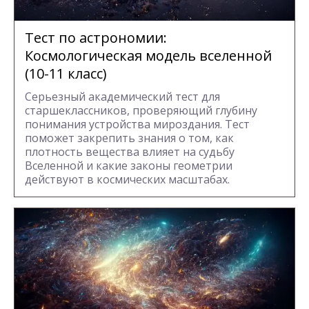
Тест по астрономии:
Космологическая модель вселенной
(10-11 класс)
Серьезный академический тест для
старшеклассников, проверяющий глубину
понимания устройства мироздания. Тест
поможет закрепить знания о том, как
плотность вещества влияет на судьбу
Вселенной и какие законы геометрии
действуют в космических масштабах.