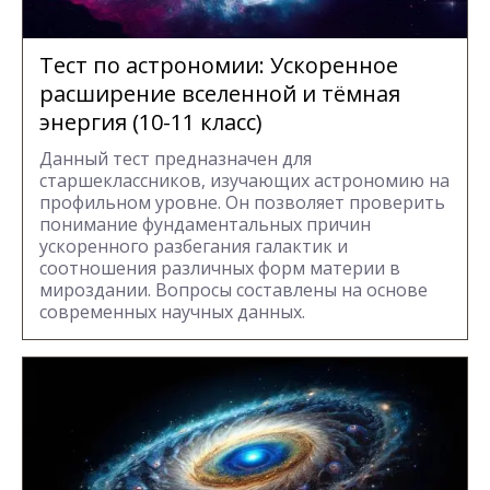
Тест по астрономии: Ускоренное
расширение вселенной и тёмная
энергия (10-11 класс)
Данный тест предназначен для
старшеклассников, изучающих астрономию на
профильном уровне. Он позволяет проверить
понимание фундаментальных причин
ускоренного разбегания галактик и
соотношения различных форм материи в
мироздании. Вопросы составлены на основе
современных научных данных.