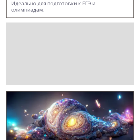
Идеально для подготовки к ЕГЭ и
олимпиадам.