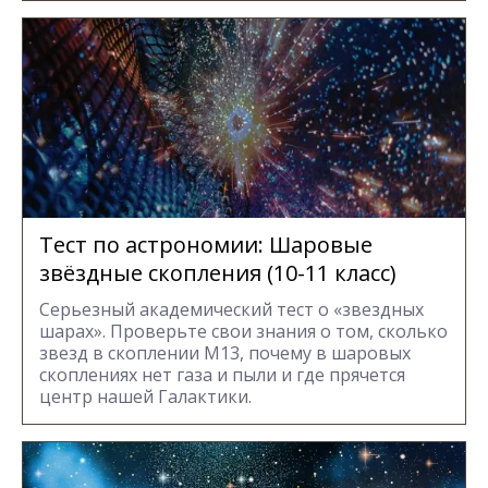
Тест по астрономии: Шаровые
звёздные скопления (10-11 класс)
Серьезный академический тест о «звездных
шарах». Проверьте свои знания о том, сколько
звезд в скоплении М13, почему в шаровых
скоплениях нет газа и пыли и где прячется
центр нашей Галактики.