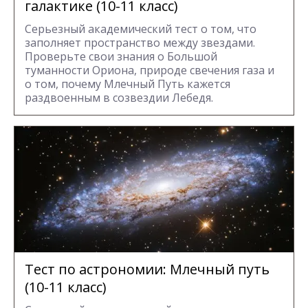
галактике (10-11 класс)
Серьезный академический тест о том, что
заполняет пространство между звездами.
Проверьте свои знания о Большой
туманности Ориона, природе свечения газа и
о том, почему Млечный Путь кажется
раздвоенным в созвездии Лебедя.
Тест по астрономии: Млечный путь
(10-11 класс)