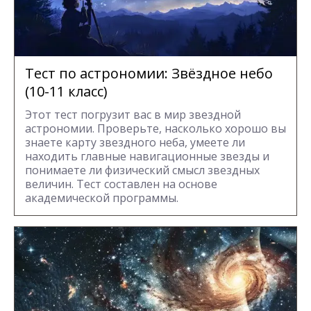
Тест по астрономии: Звёздное небо
(10-11 класс)
Этот тест погрузит вас в мир звездной
астрономии. Проверьте, насколько хорошо вы
знаете карту звездного неба, умеете ли
находить главные навигационные звезды и
понимаете ли физический смысл звездных
величин. Тест составлен на основе
академической программы.