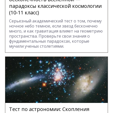
парадоксы классической космологии
(10-11 класс)
Серьезный академический тест о том, почему
ночное небо темное, если звезд бесконечно
много, и как гравитация влияет на геометрию
пространства. Проверьте свои знания о
фундаментальных парадоксах, которые
мучили ученых столетиями.
Тест по астрономии: Скопления