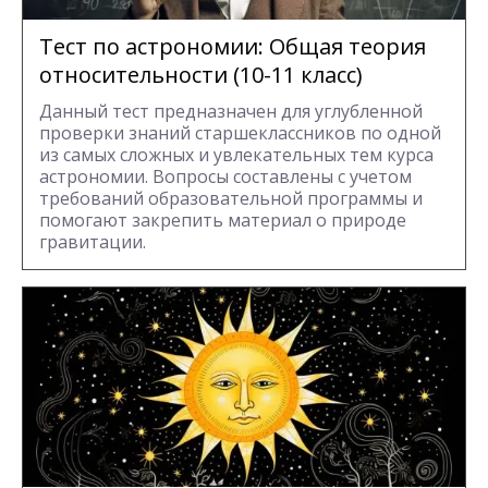
Тест по астрономии: Общая теория
относительности (10-11 класс)
Данный тест предназначен для углубленной
проверки знаний старшеклассников по одной
из самых сложных и увлекательных тем курса
астрономии. Вопросы составлены с учетом
требований образовательной программы и
помогают закрепить материал о природе
гравитации.