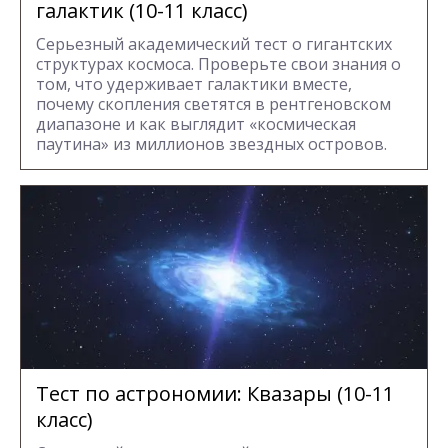
галактик (10-11 класс)
Серьезный академический тест о гигантских
структурах космоса. Проверьте свои знания о
том, что удерживает галактики вместе,
почему скопления светятся в рентгеновском
диапазоне и как выглядит «космическая
паутина» из миллионов звездных островов.
Тест по астрономии: Квазары (10-11
класс)