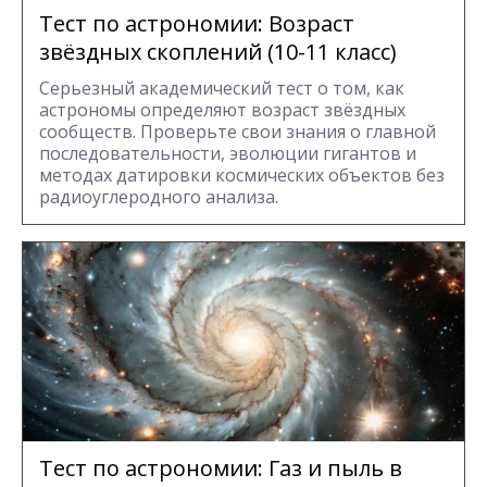
Тест по астрономии: Возраст
звёздных скоплений (10-11 класс)
Серьезный академический тест о том, как
астрономы определяют возраст звёздных
сообществ. Проверьте свои знания о главной
последовательности, эволюции гигантов и
методах датировки космических объектов без
радиоуглеродного анализа.
Тест по астрономии: Газ и пыль в