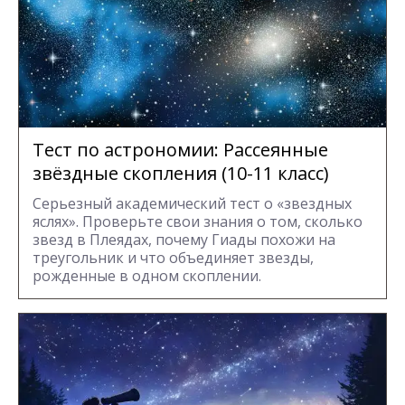
Тест по астрономии: Рассеянные
звёздные скопления (10-11 класс)
Серьезный академический тест о «звездных
яслях». Проверьте свои знания о том, сколько
звезд в Плеядах, почему Гиады похожи на
треугольник и что объединяет звезды,
рожденные в одном скоплении.