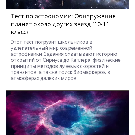
Тест по астрономии: Обнаружение
планет около других звёзд (10-11
класс)
Этот тест погрузит школьников в
увлекательный мир современной
астрофизики. Задания охватывают историю
открытий от Сириуса до Кеплера, физические
принципы методов лучевых скоростей и
транзитов, а также поиск биомаркеров в
атмосферах далеких миров.