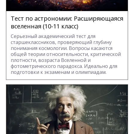
Тест по астрономии: Расширяющаяся
вселенная (10-11 класс)
Серьезный академический тест для
старшеклассников, проверяющий глубину
понимания космологии. Вопросы касаются
общей теории относительности, критической
плотности, возраста Вселенной и
фотометрического парадокса. Идеально для
подготовки к экзаменам и олимпиадам.