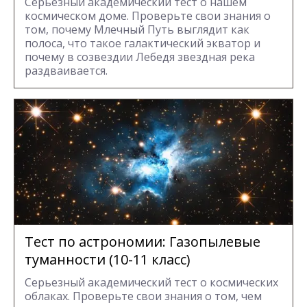
Серьезный академический тест о нашем
космическом доме. Проверьте свои знания о
том, почему Млечный Путь выглядит как
полоса, что такое галактический экватор и
почему в созвездии Лебедя звездная река
раздваивается.
Тест по астрономии: Газопылевые
туманности (10-11 класс)
Серьезный академический тест о космических
облаках. Проверьте свои знания о том, чем