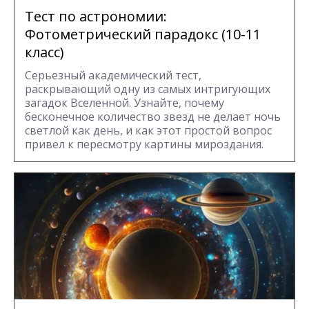
Тест по астрономии:
Фотометрический парадокс (10-11
класс)
Серьезный академический тест,
раскрывающий одну из самых интригующих
загадок Вселенной. Узнайте, почему
бесконечное количество звезд не делает ночь
светлой как день, и как этот простой вопрос
привел к пересмотру картины мироздания.