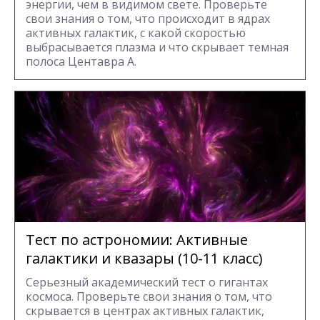
энергии, чем в видимом свете. Проверьте
свои знания о том, что происходит в ядрах
активных галактик, с какой скоростью
выбрасывается плазма и что скрывает темная
полоса Центавра А.
Тест по астрономии: Активные
галактики и квазары (10-11 класс)
Серьезный академический тест о гигантах
космоса. Проверьте свои знания о том, что
скрывается в центрах активных галактик,