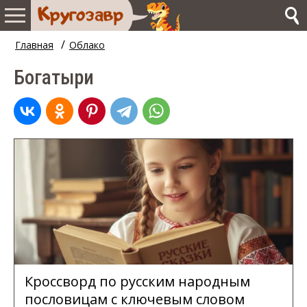
/
Главная
Облако
Богатыри
Кроссворд по русским народным
пословицам с ключевым словом