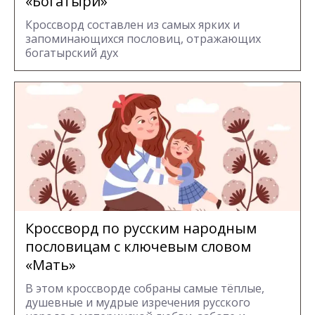
«Богатыри»
Кроссворд составлен из самых ярких и
запоминающихся пословиц, отражающих
богатырский дух
Кроссворд по русским народным
пословицам с ключевым словом
«Мать»
В этом кроссворде собраны самые тёплые,
душевные и мудрые изречения русского