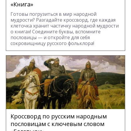
«Книга»
Готовы погрузиться в мир народной
мудрости? Разгадайте кроссворд, где каждая
клеточка хранит частичку народной мудрости
о книгах! Соедините буквы, вспомните
пословицы — и откройте для себя
сокровищницу русского фольклора!
Кроссворд по русским народным
пословицам с ключевым словом