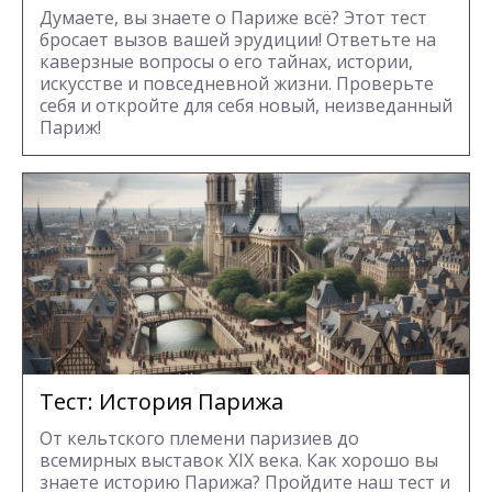
Думаете, вы знаете о Париже всё? Этот тест
бросает вызов вашей эрудиции! Ответьте на
каверзные вопросы о его тайнах, истории,
искусстве и повседневной жизни. Проверьте
себя и откройте для себя новый, неизведанный
Париж!
Тест: История Парижа
От кельтского племени паризиев до
всемирных выставок XIX века. Как хорошо вы
знаете историю Парижа? Пройдите наш тест и