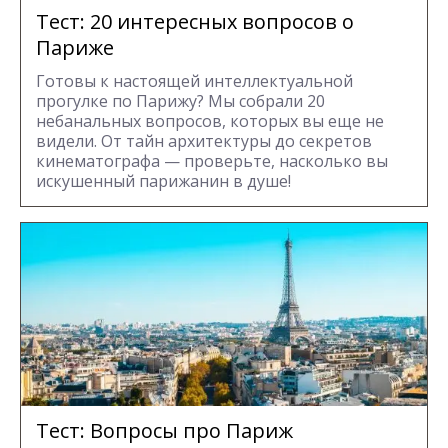
Тест: 20 интересных вопросов о
Париже
Готовы к настоящей интеллектуальной
прогулке по Парижу? Мы собрали 20
небанальных вопросов, которых вы еще не
видели. От тайн архитектуры до секретов
кинематографа — проверьте, насколько вы
искушенный парижанин в душе!
Тест: Вопросы про Париж