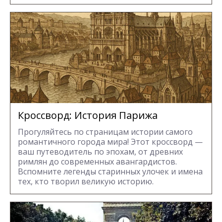
Кроссворд: История Парижа
Прогуляйтесь по страницам истории самого
романтичного города мира! Этот кроссворд —
ваш путеводитель по эпохам, от древних
римлян до современных авангардистов.
Вспомните легенды старинных улочек и имена
тех, кто творил великую историю.