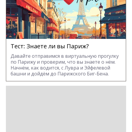
Тест: Знаете ли вы Париж?
Давайте отправимся в виртуальную прогулку
по Парижу и проверим, что вы знаете о нём.
Начнём, как водится, с Лувра и Эйфелевой
башни и дойдём до Парижского Биг-Бена.