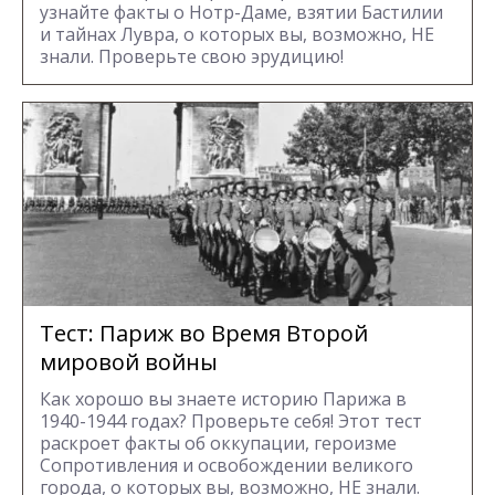
узнайте факты о Нотр-Даме, взятии Бастилии
и тайнах Лувра, о которых вы, возможно, НЕ
знали. Проверьте свою эрудицию!
Тест: Париж во Время Второй
мировой войны
Как хорошо вы знаете историю Парижа в
1940-1944 годах? Проверьте себя! Этот тест
раскроет факты об оккупации, героизме
Сопротивления и освобождении великого
города, о которых вы, возможно, НЕ знали.