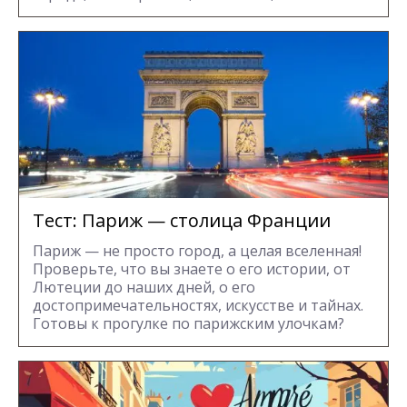
Тест: Париж — столица Франции
Париж — не просто город, а целая вселенная!
Проверьте, что вы знаете о его истории, от
Лютеции до наших дней, о его
достопримечательностях, искусстве и тайнах.
Готовы к прогулке по парижским улочкам?