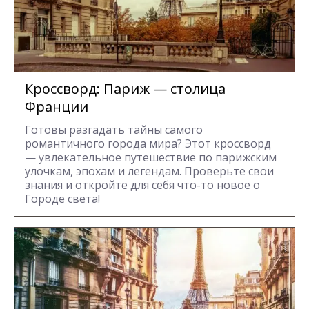
Кроссворд: Париж — столица
Франции
Готовы разгадать тайны самого
романтичного города мира? Этот кроссворд
— увлекательное путешествие по парижским
улочкам, эпохам и легендам. Проверьте свои
знания и откройте для себя что-то новое о
Городе света!