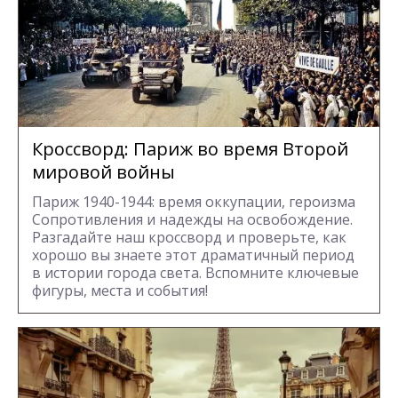
Кроссворд: Париж во время Второй
мировой войны
Париж 1940-1944: время оккупации, героизма
Сопротивления и надежды на освобождение.
Разгадайте наш кроссворд и проверьте, как
хорошо вы знаете этот драматичный период
в истории города света. Вспомните ключевые
фигуры, места и события!