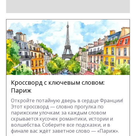
Кроссворд с ключевым словом:
Париж
Откройте потайную дверь в сердце Франции!
Этот кроссворд — словно прогулка по
парижским улочкам: за каждым словом
скрывается кусочек романтики, истории и
волшебства. Соберите все подсказки, и в
финале вас ждёт заветное слово — «Париж».