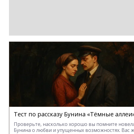
Тест по рассказу Бунина «Тёмные аллеи
Проверьте, насколько хорошо вы помните новел
Бунина о любви и упущенных возможностях. Вас 