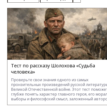
Тест по рассказу Шолохова «Судьба
человека»
Проверьте свои знания одного из самых
пронзительных произведений русской литератур
Великой Отечественной войне. Этот тест поможе
глубже понять характер главного героя, его мор
выборы и философский смысл, заложенный автор