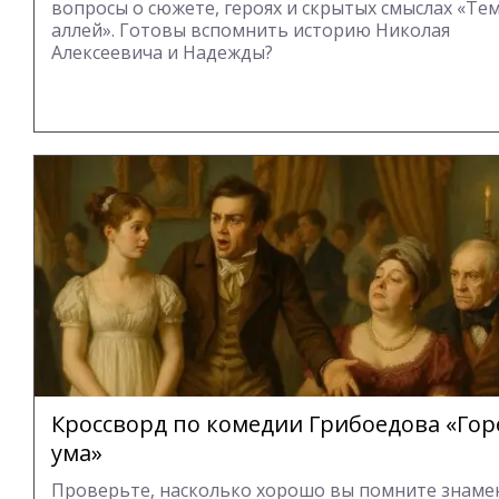
вопросы о сюжете, героях и скрытых смыслах «Те
аллей». Готовы вспомнить историю Николая
Алексеевича и Надежды?
Кроссворд по комедии Грибоедова «Гор
ума»
Проверьте, насколько хорошо вы помните знам