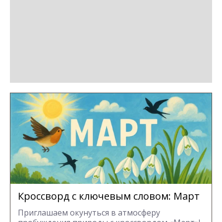
Кроссворд с ключевым словом: Март
Приглашаем окунуться в атмосферу