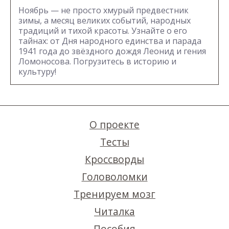
Ноябрь — не просто хмурый предвестник
зимы, а месяц великих событий, народных
традиций и тихой красоты. Узнайте о его
тайнах: от Дня народного единства и парада
1941 года до звёздного дождя Леонид и гения
Ломоносова. Погрузитесь в историю и
культуру!
О проекте
Тесты
Кроссворды
Головоломки
Тренируем мозг
Читалка
Пособия