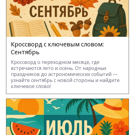
Кроссворд с ключевым словом:
Сентябрь
Кроссворд о переходном месяце, где
встречаются лето и осень. От народных
праздников до астрономических событий —
узнайте сентябрь с новой стороны и найдите
ключевое слово!