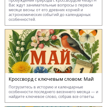
пробуждения природы с кроссвордом «Март»!
Вас ждут занимательные вопросы о первом
месяце весны: от его древних корней и
астрономических событий до календарных
особенностей.
Кроссворд с ключевым словом: Май
Погрузитесь в историю и календарные
особенности последнего весеннего месяца — и
найдите ключевое слово, собрав все ответы.