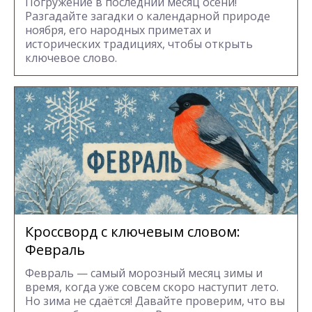
Погружение в последний месяц осени!
Разгадайте загадки о календарной природе
ноября, его народных приметах и
исторических традициях, чтобы открыть
ключевое слово.
Кроссворд с ключевым словом:
Февраль
Февраль — самый морозный месяц зимы и
время, когда уже совсем скоро наступит лето.
Но зима не сдаётся! Давайте проверим, что вы