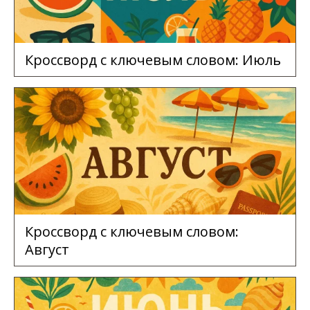
Кроссворд с ключевым словом: Июль
Кроссворд с ключевым словом:
Август