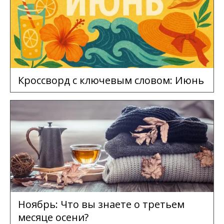
Кроссворд с ключевым словом: Июнь
Ноябрь: Что вы знаете о третьем
месяце осени?