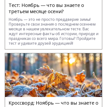
Тест: Ноябрь — что вы знаете о
третьем месяце осени?
Ноябрь — это не просто преддверие зимы!
Проверьте свои знания о последнем осеннем
месяце в нашем увлекательном тесте. Вас
ждут интересные факты об истории, природе и
праздниках со всего мира. Готовы? Пройдите
тест и удивите друзей эрудицией!
Кроссворд: Ноябрь — что вы знаете о