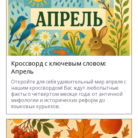
Кроссворд с ключевым словом:
Апрель
Откройте для себя удивительный мир апреля с
нашим кроссвордом! Вас ждут любопытные
факты о четвёртом месяце года: от античной
мифологии и исторических реформ до
языковых курьезов.