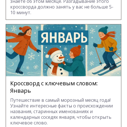
знаете об этом месяце. Разгадывание этого
кроссворда должно занять у вас не больше 5-
10 минут.
Кроссворд с ключевым словом:
Январь
Путешествие в самый морозный месяц года!
Узнайте интересные факты о происхождении
названия, старинных именованиях и
календарных соседях января, чтобы открыть
ключевое слово.