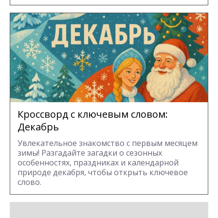
Кроссворд с ключевым словом:
Декабрь
Увлекательное знакомство с первым месяцем
зимы! Разгадайте загадки о сезонных
особенностях, праздниках и календарной
природе декабря, чтобы открыть ключевое
слово.