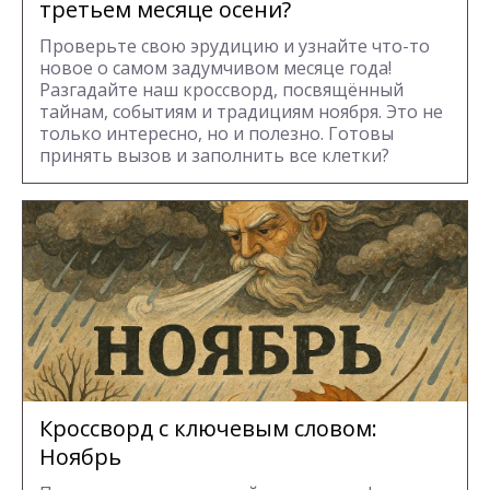
третьем месяце осени?
Проверьте свою эрудицию и узнайте что-то
новое о самом задумчивом месяце года!
Разгадайте наш кроссворд, посвящённый
тайнам, событиям и традициям ноября. Это не
только интересно, но и полезно. Готовы
принять вызов и заполнить все клетки?
Кроссворд с ключевым словом:
Ноябрь