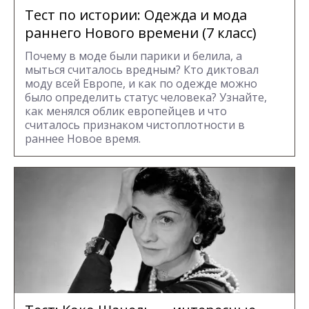
Тест по истории: Одежда и мода
раннего Нового времени (7 класс)
Почему в моде были парики и белила, а
мыться считалось вредным? Кто диктовал
моду всей Европе, и как по одежде можно
было определить статус человека? Узнайте,
как менялся облик европейцев и что
считалось признаком чистоплотности в
раннее Новое время.