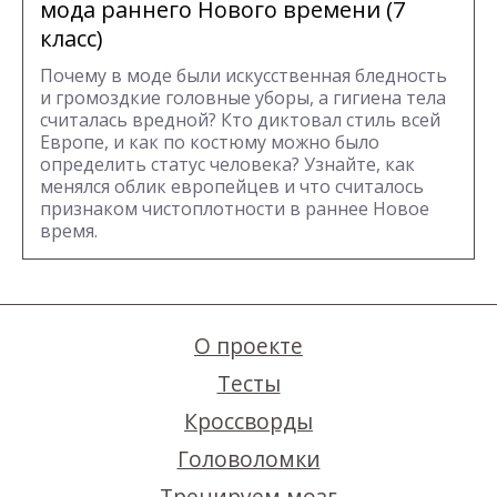
мода раннего Нового времени (7
класс)
Почему в моде были искусственная бледность
и громоздкие головные уборы, а гигиена тела
считалась вредной? Кто диктовал стиль всей
Европе, и как по костюму можно было
определить статус человека? Узнайте, как
менялся облик европейцев и что считалось
признаком чистоплотности в раннее Новое
время.
О проекте
Тесты
Кроссворды
Головоломки
Тренируем мозг