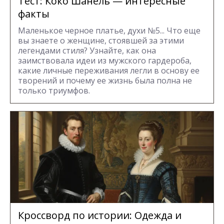
Тест: Коко Шанель — интересные
факты
Маленькое черное платье, духи №5... Что еще
вы знаете о женщине, стоявшей за этими
легендами стиля? Узнайте, как она
заимствовала идеи из мужского гардероба,
какие личные переживания легли в основу ее
творений и почему ее жизнь была полна не
только триумфов.
Кроссворд по истории: Одежда и