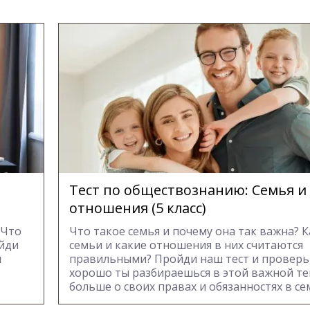
Тест по обществознанию: Семья и
отношения (5 класс)
 Что
Что такое семья и почему она так важна? 
ойди
семьи и какие отношения в них считаются
м
правильными? Пройди наш тест и проверь
хорошо ты разбираешься в этой важной те
больше о своих правах и обязанностях в се