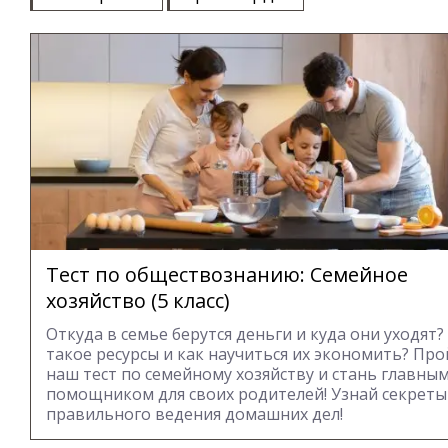
Тест по обществознанию: Семейное
хозяйство (5 класс)
Откуда в семье берутся деньги и куда они уходят?
такое ресурсы и как научиться их экономить? Пр
наш тест по семейному хозяйству и стань главны
помощником для своих родителей! Узнай секреты
правильного ведения домашних дел!