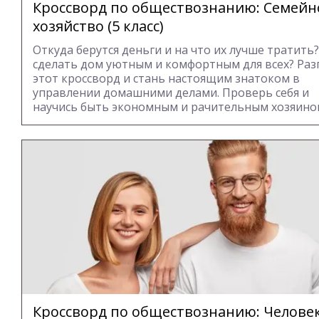
Кроссворд по обществознанию: Семейн
хозяйство (5 класс)
Откуда берутся деньги и на что их лучше тратить?
сделать дом уютным и комфортным для всех? Раз
этот кроссворд и стань настоящим знатоком в
управлении домашними делами. Проверь себя и
научись быть экономным и рачительным хозяино
Кроссворд по обществознанию: Человек