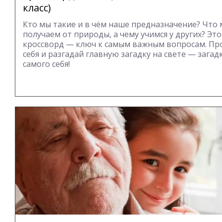
класс)
Кто мы такие и в чём наше предназначение? Что
получаем от природы, а чему учимся у других? Это
кроссворд — ключ к самым важным вопросам. Пр
себя и разгадай главную загадку на свете — загад
самого себя!