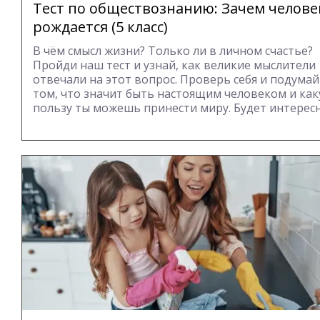
Тест по обществознанию: Зачем челове
рождается (5 класс)
В чём смысл жизни? Только ли в личном счастье?
Пройди наш тест и узнай, как великие мыслители
отвечали на этот вопрос. Проверь себя и подумай
том, что значит быть настоящим человеком и ка
пользу ты можешь принести миру. Будет интересн