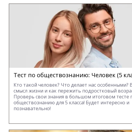
Тест по обществознанию: Человек (5 кла
Кто такой человек? Что делает нас особенными? 
смысл жизни и как пережить подростковый возра
Проверь свои знания в большом итоговом тесте 
обществознанию для 5 класса! Будет интересно и
познавательно!