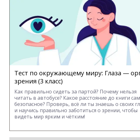
Тест по окружающему миру: Глаза — ор
зрения (3 класс)
Как правильно сидеть за партой? Почему нельзя
читать в автобусе? Какое расстояние до книги са
безопасное? Проверь, всё ли ты знаешь о своих гл
и научись правильно заботиться о зрении, чтобы
видеть мир ярким и чётким!