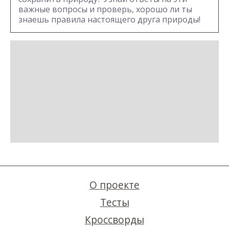
важные вопросы и проверь, хорошо ли ты
знаешь правила настоящего друга природы!
О проекте
Тесты
Кроссворды