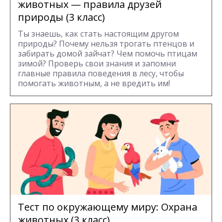
животных — правила друзей
природы (3 класс)
Ты знаешь, как стать настоящим другом
природы? Почему нельзя трогать птенцов и
забирать домой зайчат? Чем помочь птицам
зимой? Проверь свои знания и запомни
главные правила поведения в лесу, чтобы
помогать животным, а не вредить им!
Тест по окружающему миру: Охрана
животных (3 класс)