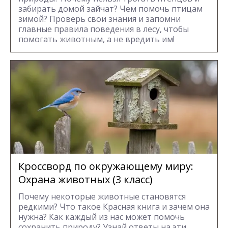
забирать домой зайчат? Чем помочь птицам
зимой? Проверь свои знания и запомни
главные правила поведения в лесу, чтобы
помогать животным, а не вредить им!
Кроссворд по окружающему миру:
Охрана животных (3 класс)
Почему некоторые животные становятся
редкими? Что такое Красная книга и зачем она
нужна? Как каждый из нас может помочь
сохранить природу? Узнай ответы на эти