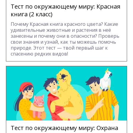
Тест по окружающему миру: Красная
книга (2 класс)
Почему Красная книга красного цвета? Какие
удивительные животные и растения в неё
занесены и почему они в опасности? Проверь
свои знания и узнай, как ты можешь помочь
природе. Этот тест — твой первый шаг к
спасению редких видов!
Тест по окружающему миру: Охрана