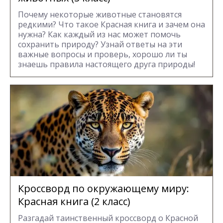
Почему некоторые животные становятся
редкими? Что такое Красная книга и зачем она
нужна? Как каждый из нас может помочь
сохранить природу? Узнай ответы на эти
важные вопросы и проверь, хорошо ли ты
знаешь правила настоящего друга природы!
Кроссворд по окружающему миру:
Красная книга (2 класс)
Разгадай таинственный кроссворд о Красной