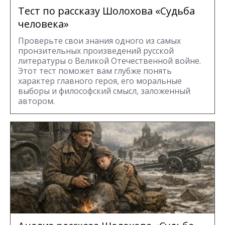
Тест по рассказу Шолохова «Судьба
человека»
Проверьте свои знания одного из самых
пронзительных произведений русской
литературы о Великой Отечественной войне.
Этот тест поможет вам глубже понять
характер главного героя, его моральные
выборы и философский смысл, заложенный
автором.