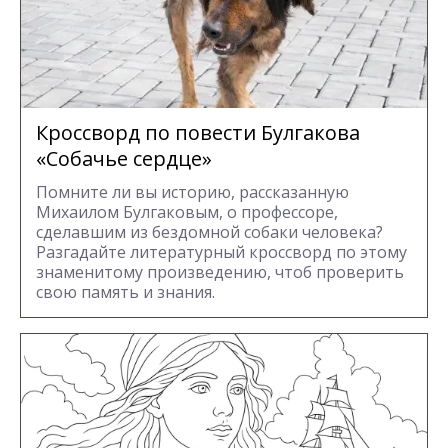
Кроссворд по повести Булгакова
«Собачье сердце»
Помните ли вы историю, рассказанную
Михаилом Булгаковым, о профессоре,
сделавшим из бездомной собаки человека?
Разгадайте литературный кроссворд по этому
знаменитому произведению, чтоб проверить
свою память и знания.