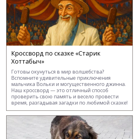
Кроссворд по сказке «Старик
Хоттабыч»
Готовы окунуться в мир волшебства?
Вспомните удивительные приключения
мальчика Вольки и могущественного джинна.
Наш кроссворд — это отличный способ
проверить свою память и весело провести
время, разгадывая загадки по любимой сказке!