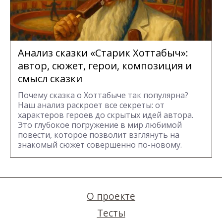
Анализ сказки «Старик Хоттабыч»:
автор, сюжет, герои, композиция и
смысл сказки
Почему сказка о Хоттабыче так популярна?
Наш анализ раскроет все секреты: от
характеров героев до скрытых идей автора.
Это глубокое погружение в мир любимой
повести, которое позволит взглянуть на
знакомый сюжет совершенно по-новому.
О проекте
Тесты