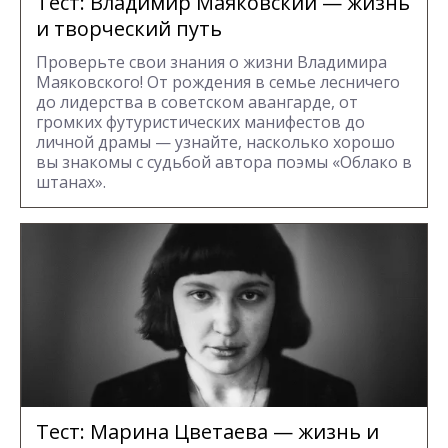
Тест: Владимир Маяковский — жизнь
и творческий путь
Проверьте свои знания о жизни Владимира
Маяковского! От рождения в семье лесничего
до лидерства в советском авангарде, от
громких футуристических манифестов до
личной драмы — узнайте, насколько хорошо
вы знакомы с судьбой автора поэмы «Облако в
штанах».
Тест: Марина Цветаева — жизнь и