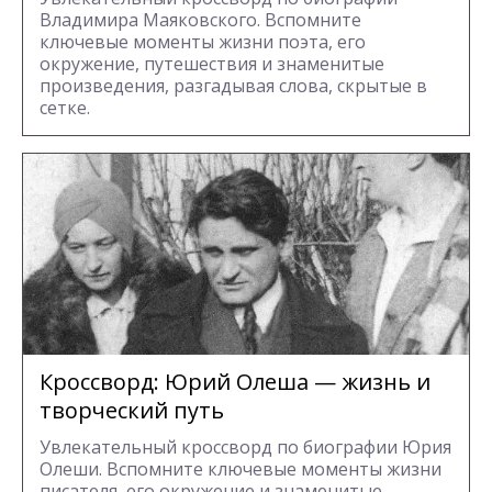
Владимира Маяковского. Вспомните
ключевые моменты жизни поэта, его
окружение, путешествия и знаменитые
произведения, разгадывая слова, скрытые в
сетке.
Кроссворд: Юрий Олеша — жизнь и
творческий путь
Увлекательный кроссворд по биографии Юрия
Олеши. Вспомните ключевые моменты жизни
писателя, его окружение и знаменитые