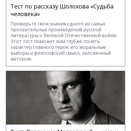
Тест по рассказу Шолохова «Судьба
человека»
Проверьте свои знания одного из самых
пронзительных произведений русской
литературы о Великой Отечественной войне.
Этот тест поможет вам глубже понять
характер главного героя, его моральные
выборы и философский смысл, заложенный
автором.