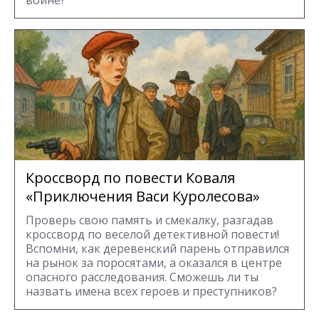
войне?
Кроссворд по повести Коваля
«Приключения Васи Куролесова»
Проверь свою память и смекалку, разгадав
кроссворд по веселой детективной повести!
Вспомни, как деревенский парень отправился
на рынок за поросятами, а оказался в центре
опасного расследования. Сможешь ли ты
назвать имена всех героев и преступников?