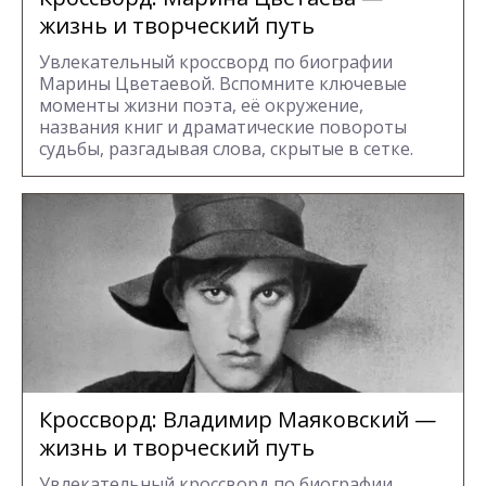
жизнь и творческий путь
Увлекательный кроссворд по биографии
Марины Цветаевой. Вспомните ключевые
моменты жизни поэта, её окружение,
названия книг и драматические повороты
судьбы, разгадывая слова, скрытые в сетке.
Кроссворд: Владимир Маяковский —
жизнь и творческий путь
Увлекательный кроссворд по биографии