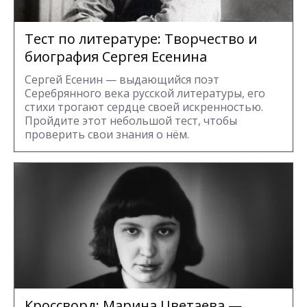
Тест по литературе: Творчество и
биография Сергея Есенина
Сергей Есенин — выдающийся поэт
Серебрянного века русской литературы, его
стихи трогают сердце своей искренностью.
Пройдите этот небольшой тест, чтобы
проверить свои знания о нём.
Кроссворд: Марина Цветаева —