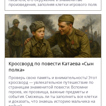
произведения, заполняя клетки игрового поля.
Кроссворд по повести Катаева «Сын
полка»
Проверь свою память и внимательность! Этот
кроссворд — увлекательное путешествие по
страницам знаменитой повести. Вспомни
героев, их прозвища, важные предметы и
события. Сможешь ли ты заполнить все клетки
и доказать, что знаешь историю мальчика на