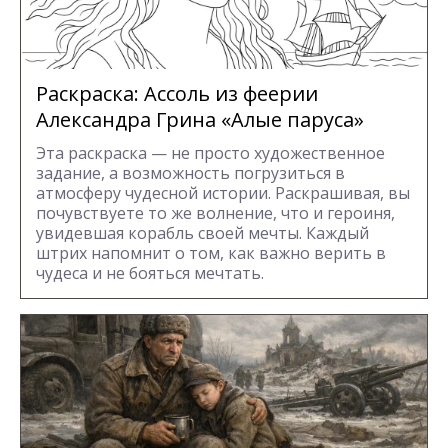
Раскраска: Ассоль из феерии
Александра Грина «Алые паруса»
Эта раскраска — не просто художественное
задание, а возможность погрузиться в
атмосферу чудесной истории. Раскрашивая, вы
почувствуете то же волнение, что и героиня,
увидевшая корабль своей мечты. Каждый
штрих напомнит о том, как важно верить в
чудеса и не бояться мечтать.