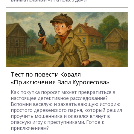
Тест по повести Коваля
«Приключения Васи Куролесова»
Как покупка поросят может превратиться в
настоящее детективное расследование?
Вспомни веселую и захватывающую историю
простого деревенского парня, который решил
проучить мошенника и оказался втянут в
опасную игру с преступниками. Готов к
приключениям?