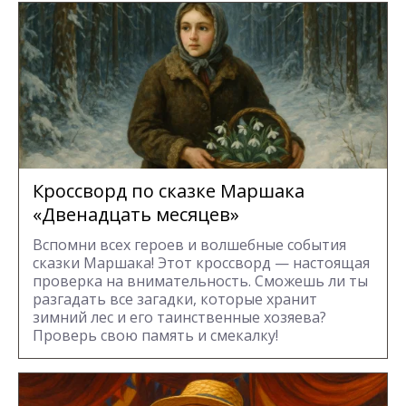
Кроссворд по сказке Маршака
«Двенадцать месяцев»
Вспомни всех героев и волшебные события
сказки Маршака! Этот кроссворд — настоящая
проверка на внимательность. Сможешь ли ты
разгадать все загадки, которые хранит
зимний лес и его таинственные хозяева?
Проверь свою память и смекалку!