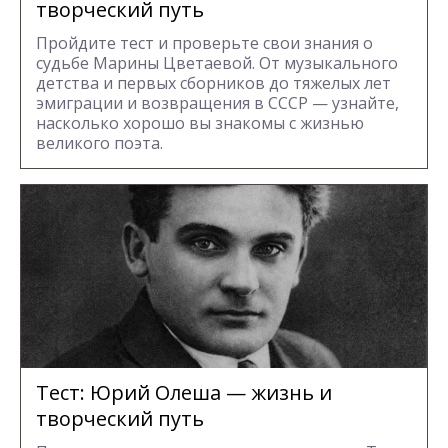
творческий путь
Пройдите тест и проверьте свои знания о
судьбе Марины Цветаевой. От музыкального
детства и первых сборников до тяжелых лет
эмиграции и возвращения в СССР — узнайте,
насколько хорошо вы знакомы с жизнью
великого поэта.
Тест: Юрий Олеша — жизнь и
творческий путь