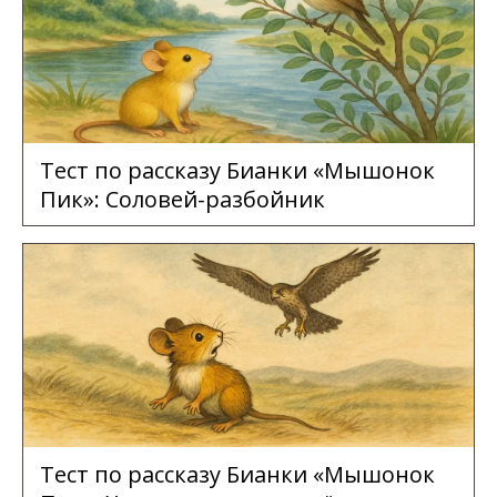
Тест по рассказу Бианки «Мышонок
Пик»: Соловей-разбойник
Тест по рассказу Бианки «Мышонок