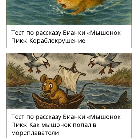
Тест по рассказу Бианки «Мышонок
Пик»: Кораблекрушение
Тест по рассказу Бианки «Мышонок
Пик»: Как мышонок попал в
мореплаватели