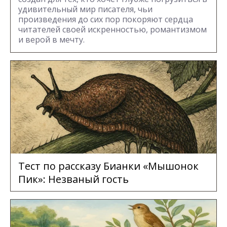
удивительный мир писателя, чьи
произведения до сих пор покоряют сердца
читателей своей искренностью, романтизмом
и верой в мечту.
Тест по рассказу Бианки «Мышонок
Пик»: Незваный гость