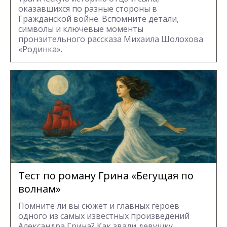
оказавшихся по разные стороны в
Гражданской войне. Вспомните детали,
символы и ключевые моменты
пронзительного рассказа Михаила Шолохова
«Родинка».
Тест по роману Грина «Бегущая по
волнам»
Помните ли вы сюжет и главных героев
одного из самых известных произведений
Александра Грина? Как звали девушку,