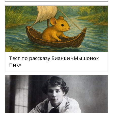
Тест по рассказу Бианки «Мышонок
Пик»