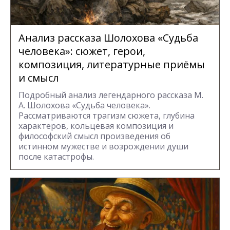
Анализ рассказа Шолохова «Судьба
человека»: сюжет, герои,
композиция, литературные приёмы
и смысл
Подробный анализ легендарного рассказа М.
А. Шолохова «Судьба человека».
Рассматриваются трагизм сюжета, глубина
характеров, кольцевая композиция и
философский смысл произведения об
истинном мужестве и возрождении души
после катастрофы.