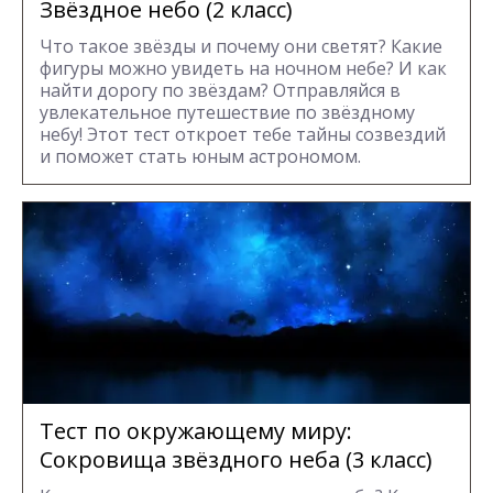
Звёздное небо (2 класс)
Что такое звёзды и почему они светят? Какие
фигуры можно увидеть на ночном небе? И как
найти дорогу по звёздам? Отправляйся в
увлекательное путешествие по звёздному
небу! Этот тест откроет тебе тайны созвездий
и поможет стать юным астрономом.
Тест по окружающему миру:
Сокровища звёздного неба (3 класс)