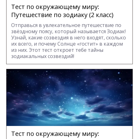
Тест по окружающему миру:
Путешествие по зодиаку (2 класс)
Отправься в увлекательное путешествие по
звёздному поясу, который называется Зодиак!
Узнай, какие созвездия в него входят, сколько
их всего, и почему Солнце «гостит» в каждом
из них. Этот тест откроет тебе тайны
зодиакальных созвездий!
Тест по окружающему миру: