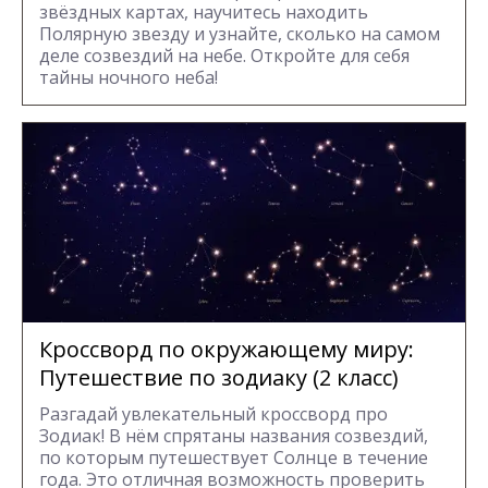
звёздных картах, научитесь находить
Полярную звезду и узнайте, сколько на самом
деле созвездий на небе. Откройте для себя
тайны ночного неба!
Кроссворд по окружающему миру:
Путешествие по зодиаку (2 класс)
Разгадай увлекательный кроссворд про
Зодиак! В нём спрятаны названия созвездий,
по которым путешествует Солнце в течение
года. Это отличная возможность проверить