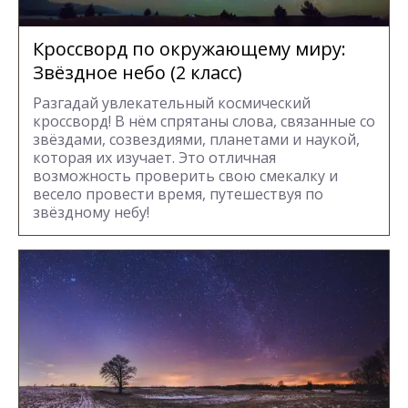
Кроссворд по окружающему миру:
Звёздное небо (2 класс)
Разгадай увлекательный космический
кроссворд! В нём спрятаны слова, связанные со
звёздами, созвездиями, планетами и наукой,
которая их изучает. Это отличная
возможность проверить свою смекалку и
весело провести время, путешествуя по
звёздному небу!