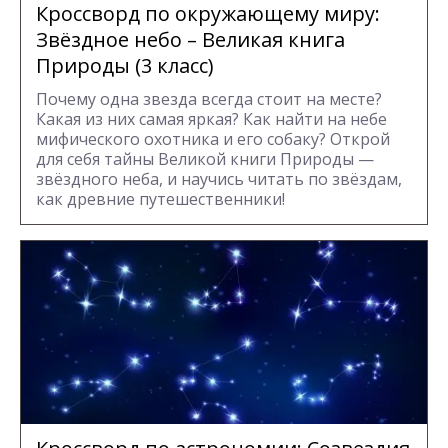
Кроссворд по окружающему миру:
Звёздное небо – Великая книга
Природы (3 класс)
Почему одна звезда всегда стоит на месте?
Какая из них самая яркая? Как найти на небе
мифического охотника и его собаку? Открой
для себя тайны Великой книги Природы —
звёздного неба, и научись читать по звёздам,
как древние путешественники!