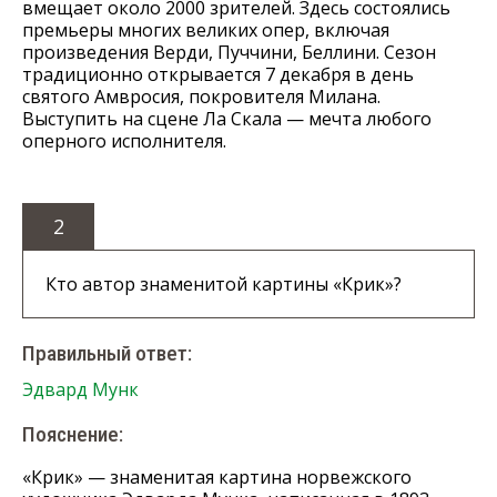
вмещает около 2000 зрителей. Здесь состоялись
премьеры многих великих опер, включая
произведения Верди, Пуччини, Беллини. Сезон
традиционно открывается 7 декабря в день
святого Амвросия, покровителя Милана.
Выступить на сцене Ла Скала — мечта любого
оперного исполнителя.
2
Кто автор знаменитой картины «Крик»?
Правильный ответ:
Эдвард Мунк
Пояснение:
«Крик» — знаменитая картина норвежского