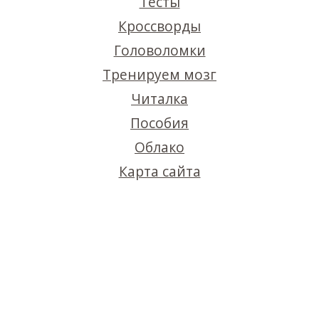
Тесты
Кроссворды
Головоломки
Тренируем мозг
Читалка
Пособия
Облако
Карта сайта