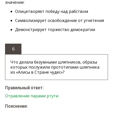
значение:
Олицетворяет победу над рабством
Символизирует освобождение от угнетения
Демонстрирует торжество демократии
6
Что делала безумными шляпников, образы
которых послужили прототипами шляпника
из «Алисы в Стране чудес»?
Правильный ответ:
Отравление парами ртути.
Пояснение: