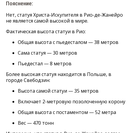
Пояснение:
Нет, статуя Христа-Искупителя в Рио-де-Жанейро
не является самой высокой в мире.
Фактическая высота статуи в Рио:
Общая высота с пьедесталом — 38 метров
Сама статуя — 30 метров
Пьедестал — 8 метров
Более высокая статуя находится в Польше, в
городе Свебодзин:
Высота самой статуи — 35 метров
Включает 2-метровую позолоченную корону
Общая высота с постаментом — 52 метра
Вес — 470 тонн