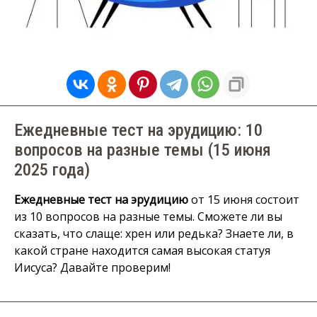
Ежедневные тест на эрудицию: 10
вопросов на разные темы (15 июня
2025 года)
Ежедневные тест на эрудицию
от 15 июня состоит
из 10 вопросов на разные темы. Сможете ли вы
сказать, что слаще: хрен или редька? Знаете ли, в
какой стране находится самая высокая статуя
Иисуса? Давайте проверим!