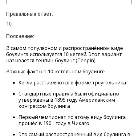
Правильный ответ:
10
Пояснение:
В самом популярном и распространённом виде
боулинга используется 10 кеглей. Этот вариант
называется тенпин-боулинг (Tenpin).
Важные факты о 10-кегельном боулинге:
Кегли расставляются в форме треугольника
Стандартные правила были официально
утверждены в 1895 году Американским
конгрессом боулинга
Первый чемпионат по этому виду боулинга
прошёл в 1901 году в Чикаго
Это самый распространённый вид боулинга в