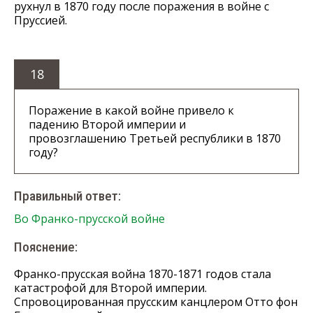
рухнул в 1870 году после поражения в войне с
Пруссией.
18
Поражение в какой войне привело к
падению Второй империи и
провозглашению Третьей республики в 1870
году?
Правильный ответ:
Во Франко-прусской войне
Пояснение:
Франко-прусская война 1870-1871 годов стала
катастрофой для Второй империи.
Спровоцированная прусским канцлером Отто фон