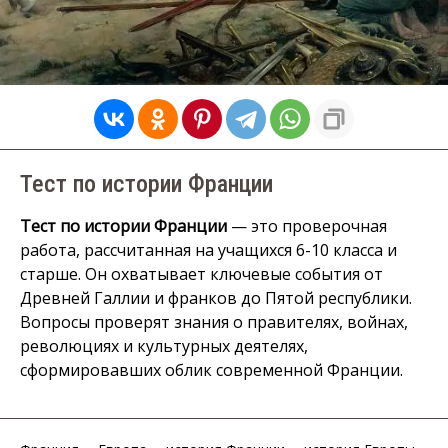
Тест по истории Франции
Тест по истории Франции
— это проверочная
работа, рассчитанная на учащихся 6-10 класса и
старше. Он охватывает ключевые события от
Древней Галлии и франков до Пятой республики.
Вопросы проверят знания о правителях, войнах,
революциях и культурных деятелях,
сформировавших облик современной Франции.