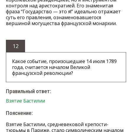
контроля над аристократией. Его знаменитая
фраза “Государство — это я!” идеально отражает
суть его правления, ознаменовавшегося
вершиной могущества французской монархии.
12
Какое событие, произошедшее 14 июля 1789
года, считается началом Великой
французской революции?
Правильный ответ:
Взятие Бастилии
Пояснение:
Взятие Бастилии, средневековой крепости-
тюрьмы в Париже, стало символическим началом