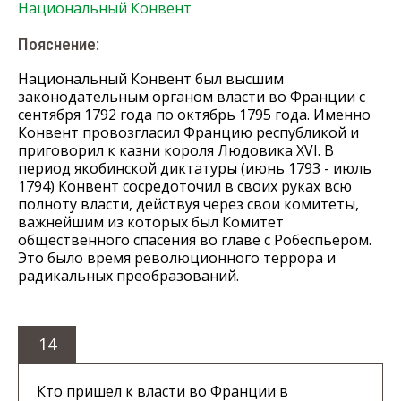
Национальный Конвент
Пояснение:
Национальный Конвент был высшим
законодательным органом власти во Франции с
сентября 1792 года по октябрь 1795 года. Именно
Конвент провозгласил Францию республикой и
приговорил к казни короля Людовика XVI. В
период якобинской диктатуры (июнь 1793 - июль
1794) Конвент сосредоточил в своих руках всю
полноту власти, действуя через свои комитеты,
важнейшим из которых был Комитет
общественного спасения во главе с Робеспьером.
Это было время революционного террора и
радикальных преобразований.
14
Кто пришел к власти во Франции в