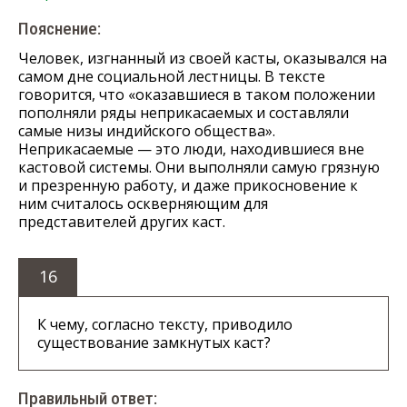
Пояснение:
Человек, изгнанный из своей касты, оказывался на
самом дне социальной лестницы. В тексте
говорится, что «оказавшиеся в таком положении
пополняли ряды неприкасаемых и составляли
самые низы индийского общества».
Неприкасаемые — это люди, находившиеся вне
кастовой системы. Они выполняли самую грязную
и презренную работу, и даже прикосновение к
ним считалось оскверняющим для
представителей других каст.
16
К чему, согласно тексту, приводило
существование замкнутых каст?
Правильный ответ: