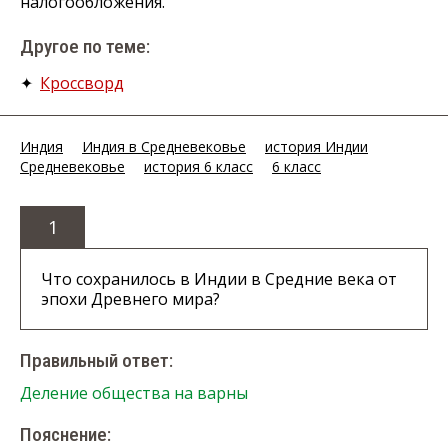
налогообложения.
Другое по теме:
✦
Кроссворд
Индия
Индия в Средневековье
история Индии
Средневековье
история 6 класс
6 класс
1
Что сохранилось в Индии в Средние века от
эпохи Древнего мира?
Правильный ответ:
Деление общества на варны
Пояснение: