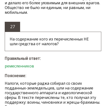
и делало его более уязвимым для внешних врагов.
Общество не было ни единым, ни равным, ни
мобильным.
27
На содержание кого из перечисленных НЕ
шли средства от налогов?
Правильный ответ:
ремесленников
Пояснение:
Налоги, которые раджа собирал со своих
подданных-земледельцев, шли на содержание
государственного аппарата и идеологической
сферы. В тексте перечислены те, кто получал эту
поддержку: воины, чиновники и жрецы-брахманы.