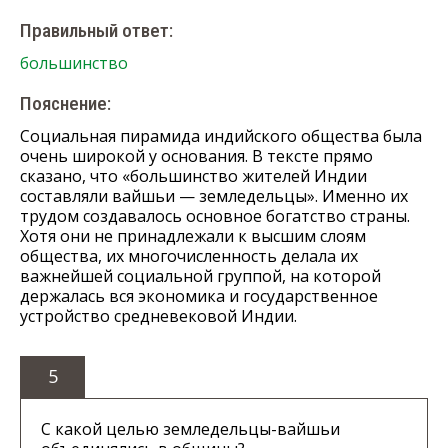
Правильный ответ:
большинство
Пояснение:
Социальная пирамида индийского общества была
очень широкой у основания. В тексте прямо
сказано, что «большинство жителей Индии
составляли вайшьи — земледельцы». Именно их
трудом создавалось основное богатство страны.
Хотя они не принадлежали к высшим слоям
общества, их многочисленность делала их
важнейшей социальной группой, на которой
держалась вся экономика и государственное
устройство средневековой Индии.
5
С какой целью земледельцы-вайшьи