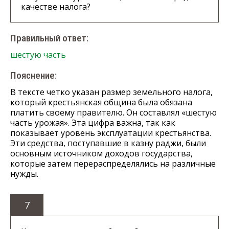
качестве налога?
Правильный ответ:
шестую часть
Пояснение:
В тексте четко указан размер земельного налога,
который крестьянская община была обязана
платить своему правителю. Он составлял «шестую
часть урожая». Эта цифра важна, так как
показывает уровень эксплуатации крестьянства.
Эти средства, поступавшие в казну раджи, были
основным источником доходов государства,
которые затем перераспределялись на различные
нужды.
7