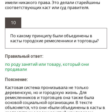
имели никакого права. Это делали старейшины
соответствующих каст или суд правителя.
10
По какому принципу были объединены в
касты городские ремесленники и торговцы?
Правильный ответ:
по роду занятий или товару, который они
продавали
Пояснение:
Кастовая система пронизывала не только
деревенскую, но и городскую жизнь. Для
ремесленников и торговцев она также была
основой социальной организации. В тексте
объясняется, что они «были объединены в касты в