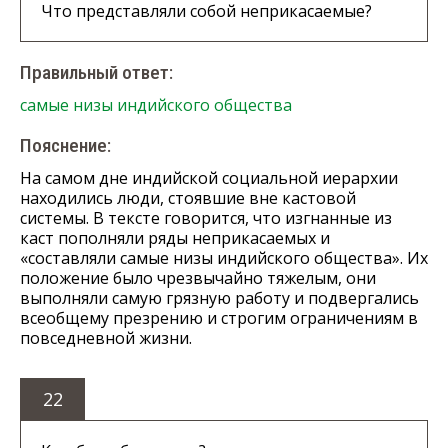
Что представляли собой неприкасаемые?
Правильный ответ:
самые низы индийского общества
Пояснение:
На самом дне индийской социальной иерархии
находились люди, стоявшие вне кастовой
системы. В тексте говорится, что изгнанные из
каст пополняли ряды неприкасаемых и
«составляли самые низы индийского общества». Их
положение было чрезвычайно тяжелым, они
выполняли самую грязную работу и подвергались
всеобщему презрению и строгим ограничениям в
повседневной жизни.
22