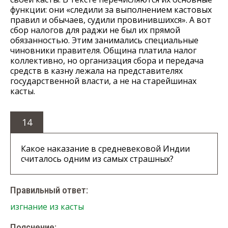
функции: они «следили за выполнением кастовых
правил и обычаев, судили провинившихся». А вот
сбор налогов для раджи не был их прямой
обязанностью. Этим занимались специальные
чиновники правителя. Община платила налог
коллективно, но организация сбора и передача
средств в казну лежала на представителях
государственной власти, а не на старейшинах
касты.
14
Какое наказание в средневековой Индии
считалось одним из самых страшных?
Правильный ответ:
изгнание из касты
Пояснение: