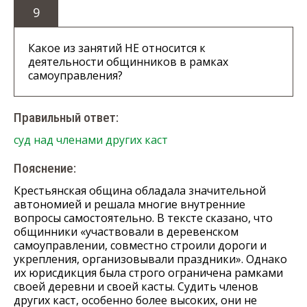
9
Какое из занятий НЕ относится к
деятельности общинников в рамках
самоуправления?
Правильный ответ:
суд над членами других каст
Пояснение:
Крестьянская община обладала значительной
автономией и решала многие внутренние
вопросы самостоятельно. В тексте сказано, что
общинники «участвовали в деревенском
самоуправлении, совместно строили дороги и
укрепления, организовывали праздники». Однако
их юрисдикция была строго ограничена рамками
своей деревни и своей касты. Судить членов
других каст, особенно более высоких, они не