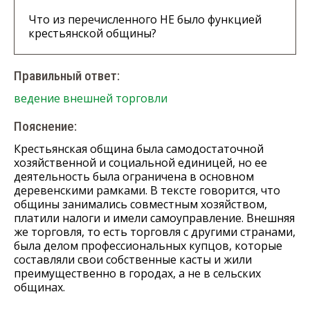
Что из перечисленного НЕ было функцией
крестьянской общины?
Правильный ответ:
ведение внешней торговли
Пояснение:
Крестьянская община была самодостаточной
хозяйственной и социальной единицей, но ее
деятельность была ограничена в основном
деревенскими рамками. В тексте говорится, что
общины занимались совместным хозяйством,
платили налоги и имели самоуправление. Внешняя
же торговля, то есть торговля с другими странами,
была делом профессиональных купцов, которые
составляли свои собственные касты и жили
преимущественно в городах, а не в сельских
общинах.