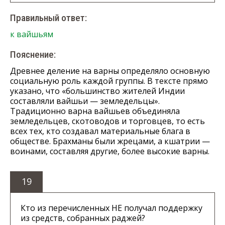
Правильный ответ:
к вайшьям
Пояснение:
Древнее деление на варны определяло основную
социальную роль каждой группы. В тексте прямо
указано, что «большинство жителей Индии
составляли вайшьи — земледельцы».
Традиционно варна вайшьев объединяла
земледельцев, скотоводов и торговцев, то есть
всех тех, кто создавал материальные блага в
обществе. Брахманы были жрецами, а кшатрии —
воинами, составляя другие, более высокие варны.
19
Кто из перечисленных НЕ получал поддержку
из средств, собранных раджей?