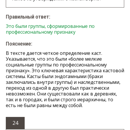
Правильный ответ:
Это были группы, сформированные по
профессиональному признаку
Пояснение:
В тексте дается четкое определение каст.
Указывается, что это были «более мелкие
социальные группы по профессиональному
признаку». Это ключевая характеристика кастовой
системы. Касты были эндогамными (браки
заключались внутри группы) и наследственными,
переход из одной в другую был практически
невозможен. Они существовали как в деревнях,
так и в городах, и были строго иерархичны, то
есть не были равны между собой.
24