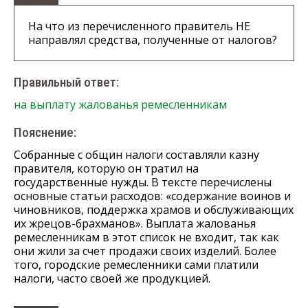
На что из перечисленного правитель НЕ
направлял средства, полученные от налогов?
Правильный ответ:
на выплату жалованья ремесленникам
Пояснение:
Собранные с общин налоги составляли казну
правителя, которую он тратил на
государственные нужды. В тексте перечислены
основные статьи расходов: «содержание воинов и
чиновников, поддержка храмов и обслуживающих
их жрецов-брахманов». Выплата жалованья
ремесленникам в этот список не входит, так как
они жили за счет продажи своих изделий. Более
того, городские ремесленники сами платили
налоги, часто своей же продукцией.