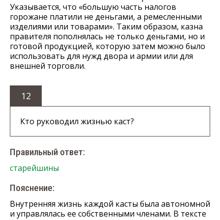
Указывается, что «большую часть налогов
горожане платили не деньгами, а ремесленными
изделиями или товарами». Таким образом, казна
правителя пополнялась не только деньгами, но и
готовой продукцией, которую затем можно было
использовать для нужд двора и армии или для
внешней торговли.
12
Кто руководил жизнью каст?
Правильный ответ:
старейшины
Пояснение:
Внутренняя жизнь каждой касты была автономной
и управлялась ее собственными членами. В тексте