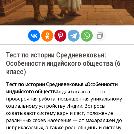
Тест по истории Средневековья:
Особенности индийского общества (6
класс)
Тест по истории Средневековья «Особенности
индийского общества»
для 6 класса — это
проверочная работа, посвященная уникальному
социальному устройству Индии. Вопросы
охватывают систему варн и каст, положение
различных слоев населения — от махараджей до
неприкасаемых, а также роль общины и систему