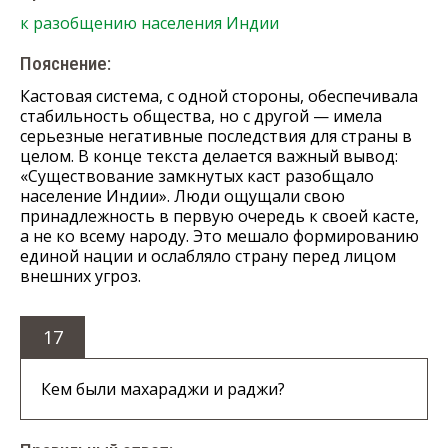
к разобщению населения Индии
Пояснение:
Кастовая система, с одной стороны, обеспечивала
стабильность общества, но с другой — имела
серьезные негативные последствия для страны в
целом. В конце текста делается важный вывод:
«Существование замкнутых каст разобщало
население Индии». Люди ощущали свою
принадлежность в первую очередь к своей касте,
а не ко всему народу. Это мешало формированию
единой нации и ослабляло страну перед лицом
внешних угроз.
17
Кем были махараджи и раджи?