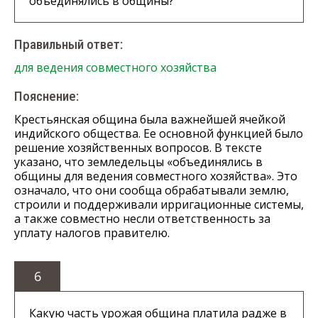
объединялись в общины?
Правильный ответ:
для ведения совместного хозяйства
Пояснение:
Крестьянская община была важнейшей ячейкой
индийского общества. Ее основной функцией было
решение хозяйственных вопросов. В тексте
указано, что земледельцы «объединялись в
общины для ведения совместного хозяйства». Это
означало, что они сообща обрабатывали землю,
строили и поддерживали ирригационные системы,
а также совместно несли ответственность за
уплату налогов правителю.
6
Какую часть урожая община платила радже в