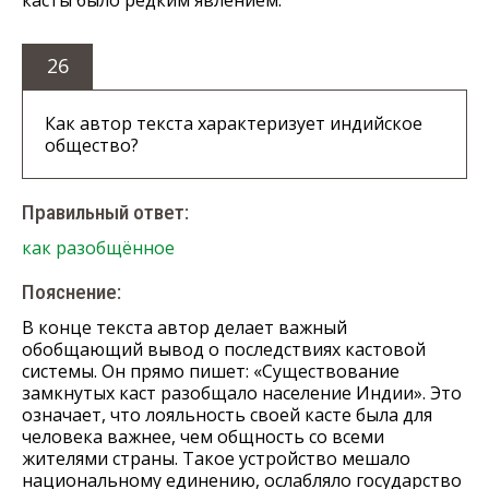
26
Как автор текста характеризует индийское
общество?
Правильный ответ:
как разобщённое
Пояснение:
В конце текста автор делает важный
обобщающий вывод о последствиях кастовой
системы. Он прямо пишет: «Существование
замкнутых каст разобщало население Индии». Это
означает, что лояльность своей касте была для
человека важнее, чем общность со всеми
жителями страны. Такое устройство мешало
национальному единению, ослабляло государство