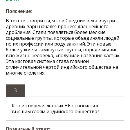
Пояснение:
В тексте говорится, что в Средние века внутри
древних варн начался процесс дальнейшего
дробления. Стали появляться более мелкие
социальные группы, которые объединяли людей
по их профессии или роду занятий. Эти новые,
более узкие и замкнутые группы, определявшие
всю жизнь человека, «получили название касты».
Эта кастовая система стала главной
отличительной чертой индийского общества на
многие столетия.
3
Кто из перечисленных НЕ относился к
высшим слоям индийского общества?
Правильный ответ: