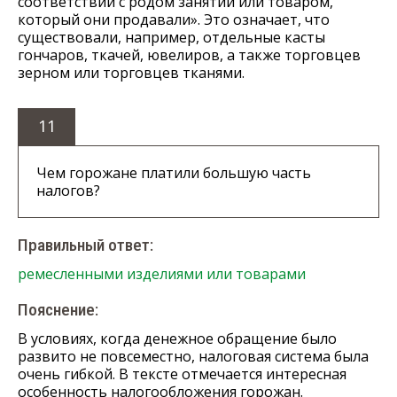
соответствии с родом занятий или товаром,
который они продавали». Это означает, что
существовали, например, отдельные касты
гончаров, ткачей, ювелиров, а также торговцев
зерном или торговцев тканями.
11
Чем горожане платили большую часть
налогов?
Правильный ответ:
ремесленными изделиями или товарами
Пояснение:
В условиях, когда денежное обращение было
развито не повсеместно, налоговая система была
очень гибкой. В тексте отмечается интересная
особенность налогообложения горожан.