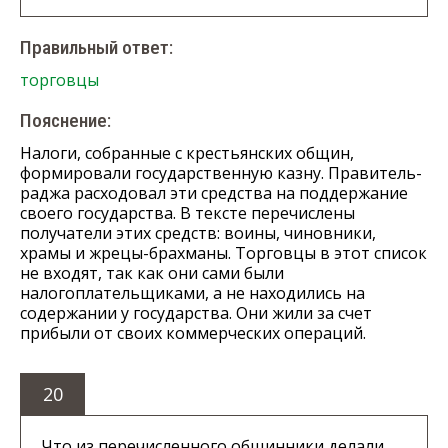
Правильный ответ:
торговцы
Пояснение:
Налоги, собранные с крестьянских общин,
формировали государственную казну. Правитель-
раджа расходовал эти средства на поддержание
своего государства. В тексте перечислены
получатели этих средств: воины, чиновники,
храмы и жрецы-брахманы. Торговцы в этот список
не входят, так как они сами были
налогоплательщиками, а не находились на
содержании у государства. Они жили за счет
прибыли от своих коммерческих операций.
20
Что из перечисленного общинники делали