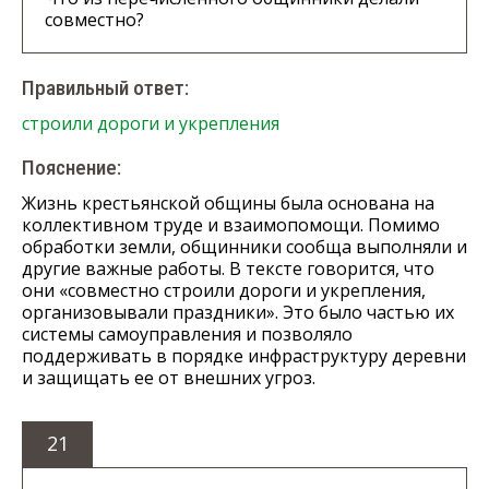
совместно?
Правильный ответ:
строили дороги и укрепления
Пояснение:
Жизнь крестьянской общины была основана на
коллективном труде и взаимопомощи. Помимо
обработки земли, общинники сообща выполняли и
другие важные работы. В тексте говорится, что
они «совместно строили дороги и укрепления,
организовывали праздники». Это было частью их
системы самоуправления и позволяло
поддерживать в порядке инфраструктуру деревни
и защищать ее от внешних угроз.
21