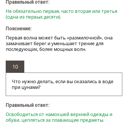
Правильный ответ:
Не обязательно первая, часто вторая или третья
(одна из первых десяти).
Пояснение:
Первая волна может быть «размилочной», она
замачивает берег и уменьшает трение для
последующих, более мощных волн.
10
Что нужно делать, если вы оказались в воде
при цунами?
Правильный ответ:
Освободиться от намокшей верхней одежды и
обуви, цепляться за плавающие предметы.