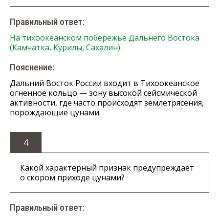
Правильный ответ:
На тихоокеанском побережье Дальнего Востока
(Камчатка, Курилы, Сахалин).
Пояснение:
Дальний Восток России входит в Тихоокеанское
огненное кольцо — зону высокой сейсмической
активности, где часто происходят землетрясения,
порождающие цунами.
4
Какой характерный признак предупреждает
о скором приходе цунами?
Правильный ответ: