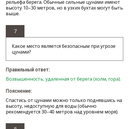
рельефа берега. Обычные сильные цунами имеют
высоту 10–30 метров, но в узких бухтах могут быть
выше.
7
Какое место является безопасным при угрозе
цунами?
Правильный ответ:
Возвышенность, удаленная от берега (холм, гора).
Пояснение:
Спастись от цунами можно только поднявшись на
высоту, недоступную для воды (обычно
рекомендуется 30–40 метров над уровнем моря).