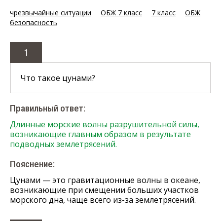
чрезвычайные ситуации
ОБЖ 7 класс
7 класс
ОБЖ
безопасность
1
Что такое цунами?
Правильный ответ:
Длинные морские волны разрушительной силы,
возникающие главным образом в результате
подводных землетрясений.
Пояснение:
Цунами — это гравитационные волны в океане,
возникающие при смещении больших участков
морского дна, чаще всего из-за землетрясений.