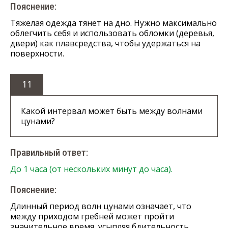
Пояснение:
Тяжелая одежда тянет на дно. Нужно максимально
облегчить себя и использовать обломки (деревья,
двери) как плавсредства, чтобы удержаться на
поверхности.
11
Какой интервал может быть между волнами
цунами?
Правильный ответ:
До 1 часа (от нескольких минут до часа).
Пояснение:
Длинный период волн цунами означает, что
между приходом гребней может пройти
значительное время, усыпляя бдительность