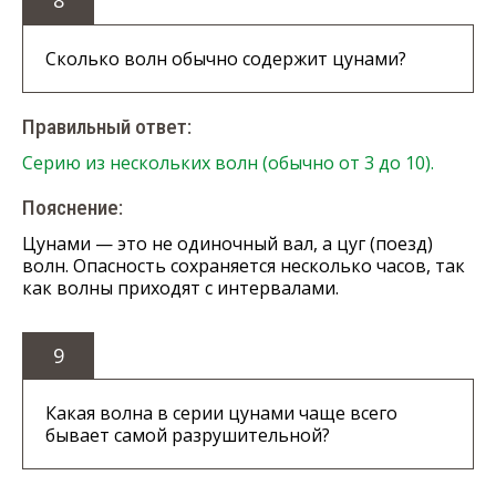
8
Сколько волн обычно содержит цунами?
Правильный ответ:
Серию из нескольких волн (обычно от 3 до 10).
Пояснение:
Цунами — это не одиночный вал, а цуг (поезд)
волн. Опасность сохраняется несколько часов, так
как волны приходят с интервалами.
9
Какая волна в серии цунами чаще всего
бывает самой разрушительной?