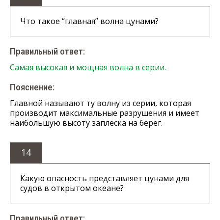
Что такое “главная” волна цунами?
Правильный ответ:
Самая высокая и мощная волна в серии.
Пояснение:
Главной называют ту волну из серии, которая
производит максимальные разрушения и имеет
наибольшую высоту заплеска на берег.
14
Какую опасность представляет цунами для
судов в открытом океане?
Правильный ответ: