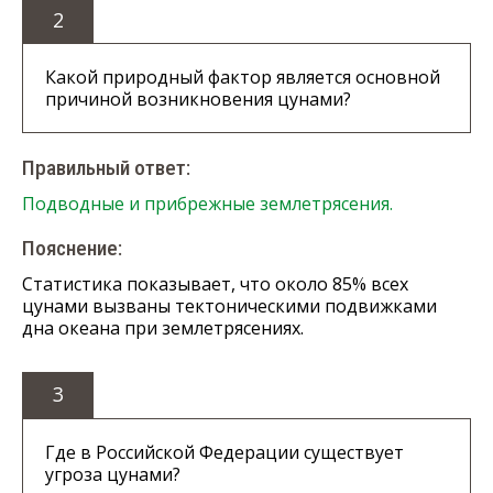
2
Какой природный фактор является основной
причиной возникновения цунами?
Правильный ответ:
Подводные и прибрежные землетрясения.
Пояснение:
Статистика показывает, что около 85% всех
цунами вызваны тектоническими подвижками
дна океана при землетрясениях.
3
Где в Российской Федерации существует
угроза цунами?