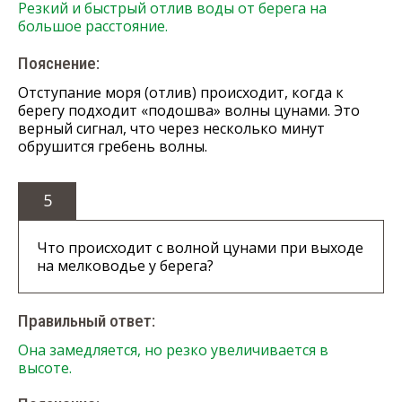
Резкий и быстрый отлив воды от берега на
большое расстояние.
Пояснение:
Отступание моря (отлив) происходит, когда к
берегу подходит «подошва» волны цунами. Это
верный сигнал, что через несколько минут
обрушится гребень волны.
5
Что происходит с волной цунами при выходе
на мелководье у берега?
Правильный ответ:
Она замедляется, но резко увеличивается в
высоте.