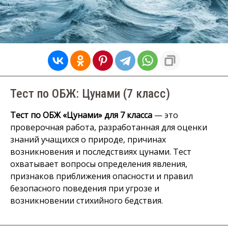
Тест по ОБЖ: Цунами (7 класс)
Тест по ОБЖ «Цунами» для 7 класса
— это
проверочная работа, разработанная для оценки
знаний учащихся о природе, причинах
возникновения и последствиях цунами. Тест
охватывает вопросы определения явления,
признаков приближения опасности и правил
безопасного поведения при угрозе и
возникновении стихийного бедствия.