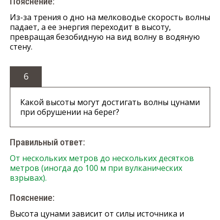
Пояснение:
Из-за трения о дно на мелководье скорость волны
падает, а ее энергия переходит в высоту,
превращая безобидную на вид волну в водяную
стену.
6
Какой высоты могут достигать волны цунами
при обрушении на берег?
Правильный ответ:
От нескольких метров до нескольких десятков
метров (иногда до 100 м при вулканических
взрывах).
Пояснение:
Высота цунами зависит от силы источника и