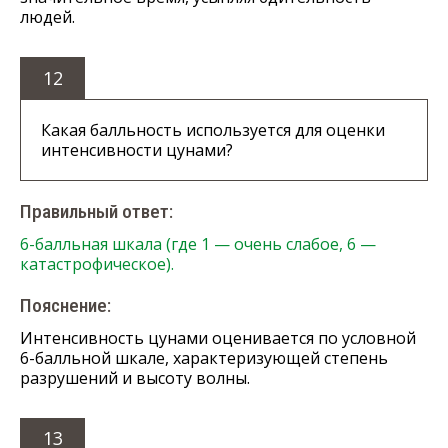
людей.
12
Какая балльность используется для оценки
интенсивности цунами?
Правильный ответ:
6-балльная шкала (где 1 — очень слабое, 6 —
катастрофическое).
Пояснение:
Интенсивность цунами оценивается по условной
6-балльной шкале, характеризующей степень
разрушений и высоту волны.
13