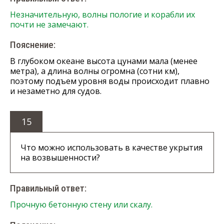
Незначительную, волны пологие и корабли их
почти не замечают.
Пояснение:
В глубоком океане высота цунами мала (менее
метра), а длина волны огромна (сотни км),
поэтому подъем уровня воды происходит плавно
и незаметно для судов.
15
Что можно использовать в качестве укрытия
на возвышенности?
Правильный ответ:
Прочную бетонную стену или скалу.