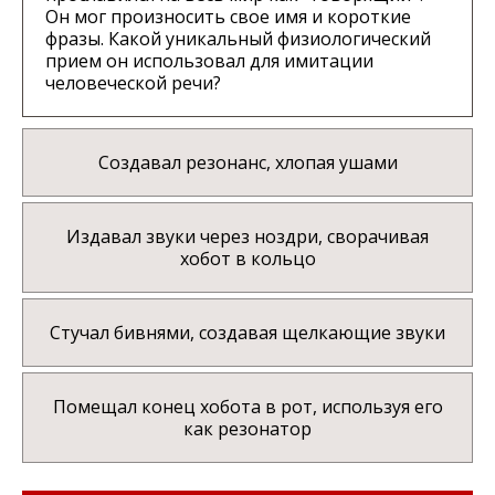
Он мог произносить свое имя и короткие
фразы. Какой уникальный физиологический
прием он использовал для имитации
человеческой речи?
Создавал резонанс, хлопая ушами
Издавал звуки через ноздри, сворачивая
хобот в кольцо
Стучал бивнями, создавая щелкающие звуки
Помещал конец хобота в рот, используя его
как резонатор