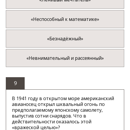
«Неспособный к математике»
«Безнадёжный»
«Невнимательный и рассеянный»
9
В 1941 году в открытом море американский
авианосец открыл шквальный огонь по
предполагаемому японскому самолету,
выпустив сотни снарядов. Что в
действительности оказалось этой
«вражеской целью»?