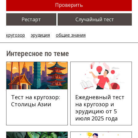
Проверить
Рестарт
Случайный тест
кругозор
эрудиция
общие знания
Интересное по теме
Тест на кругозор:
Ежедневный тест
Столицы Азии
на кругозор и
эрудицию от 5
июля 2025 года