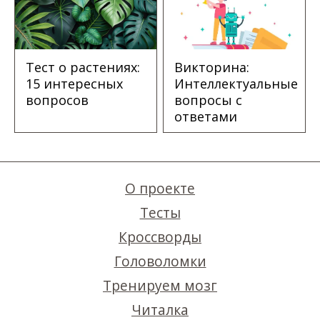
Тест о растениях:
Викторина:
15 интересных
Интеллектуальные
вопросов
вопросы с
ответами
О проекте
Тесты
Кроссворды
Головоломки
Тренируем мозг
Читалка