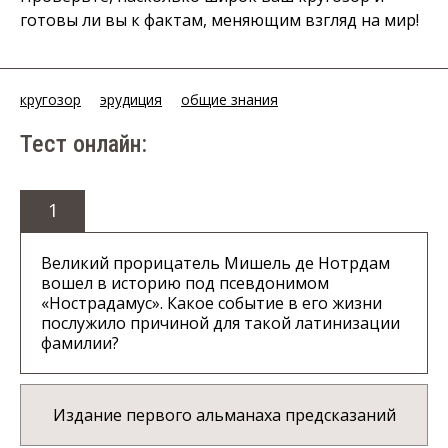
готовы ли вы к фактам, меняющим взгляд на мир!
кругозор
эрудиция
общие знания
Тест онлайн:
1
Великий прорицатель Мишель де Нотрдам
вошел в историю под псевдонимом
«Нострадамус». Какое событие в его жизни
послужило причиной для такой латинизации
фамилии?
Издание первого альманаха предсказаний