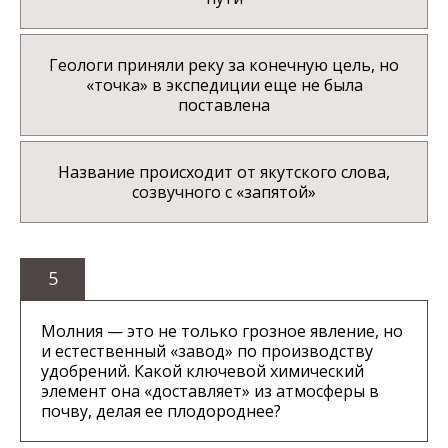
Геологи приняли реку за конечную цель, но
«точка» в экспедиции еще не была
поставлена
Название происходит от якутского слова,
созвучного с «запятой»
5
Молния — это не только грозное явление, но
и естественный «завод» по производству
удобрений. Какой ключевой химический
элемент она «доставляет» из атмосферы в
почву, делая ее плодороднее?