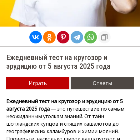
Ежедневный тест на кругозор и
эрудицию от 5 августа 2025 года
Играть
Ответы
Ежедневный тест на кругозор и эрудицию от 5
августа 2025 года
— это путешествие по самым
неожиданным уголкам знаний. От тайн
шотландских купцов и спящих кашалотов до
географических каламбуров и химии молний.
Проверьте, насколько широк ваш кругозор и