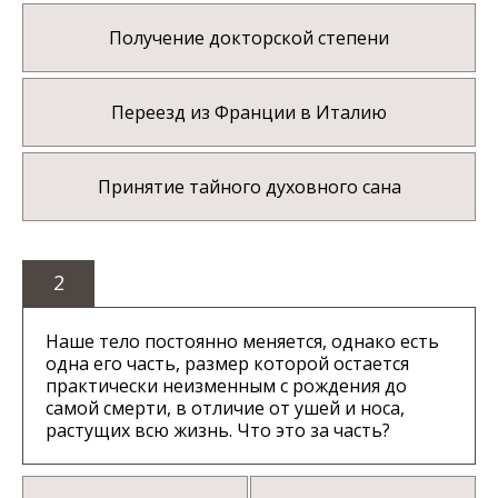
Получение докторской степени
Переезд из Франции в Италию
Принятие тайного духовного сана
2
Наше тело постоянно меняется, однако есть
одна его часть, размер которой остается
практически неизменным с рождения до
самой смерти, в отличие от ушей и носа,
растущих всю жизнь. Что это за часть?