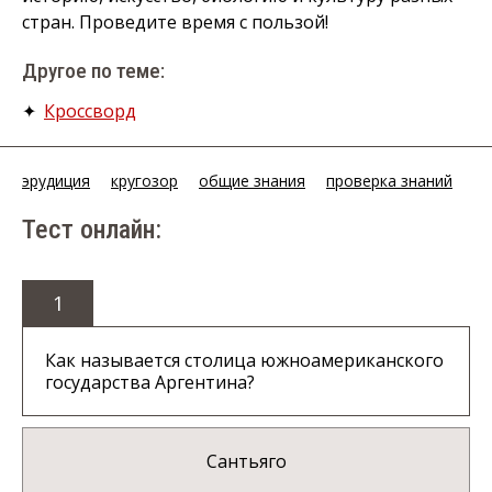
стран. Проведите время с пользой!
Другое по теме:
✦
Кроссворд
эрудиция
кругозор
общие знания
проверка знаний
Тест онлайн:
1
Как называется столица южноамериканского
государства Аргентина?
Сантьяго