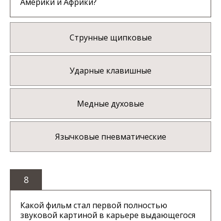
Америки и Африки?
Струнные щипковые
Ударные клавишные
Медные духовые
Язычковые пневматические
8
Какой фильм стал первой полностью
звуковой картиной в карьере выдающегося