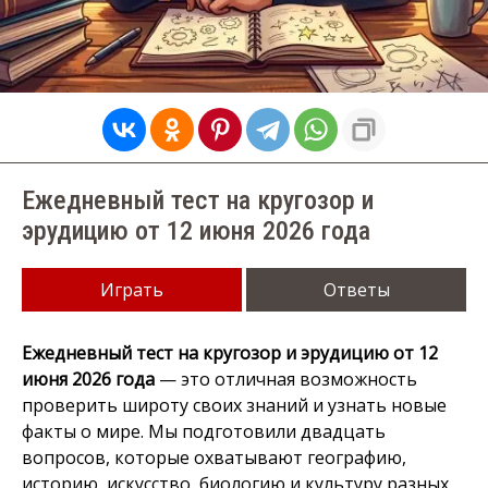
Ежедневный тест на кругозор и
эрудицию от 12 июня 2026 года
Играть
Ответы
Ежедневный тест на кругозор и эрудицию от 12
июня 2026 года
— это отличная возможность
проверить широту своих знаний и узнать новые
факты о мире. Мы подготовили двадцать
вопросов, которые охватывают географию,
историю, искусство, биологию и культуру разных