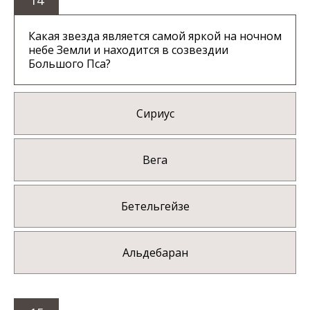
Какая звезда является самой яркой на ночном
небе Земли и находится в созвездии
Большого Пса?
Сириус
Вега
Бетельгейзе
Альдебаран