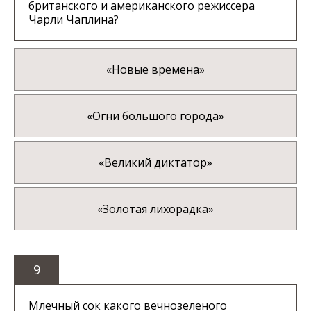
британского и американского режиссера
Чарли Чаплина?
«Новые времена»
«Огни большого города»
«Великий диктатор»
«Золотая лихорадка»
9
Млечный сок какого вечнозеленого