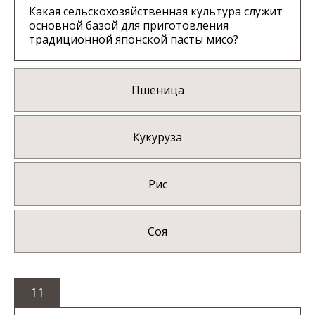
Какая сельскохозяйственная культура служит
основной базой для приготовления
традиционной японской пасты мисо?
Пшеница
Кукуруза
Рис
Соя
11