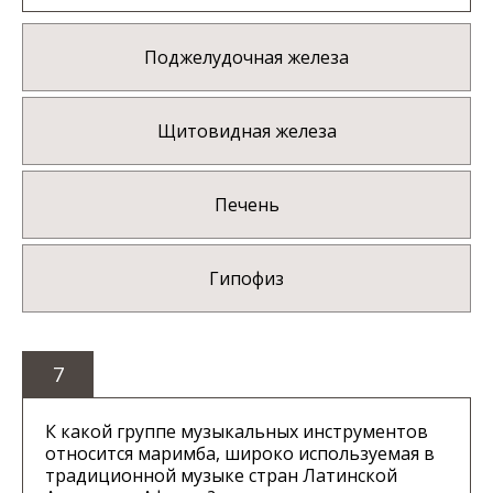
Поджелудочная железа
Щитовидная железа
Печень
Гипофиз
7
К какой группе музыкальных инструментов
относится маримба, широко используемая в
традиционной музыке стран Латинской