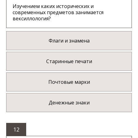
Изучением каких исторических и
современных предметов занимается
вексиллология?
Флаги и знамена
Старинные печати
Почтовые марки
Денежные знаки
12