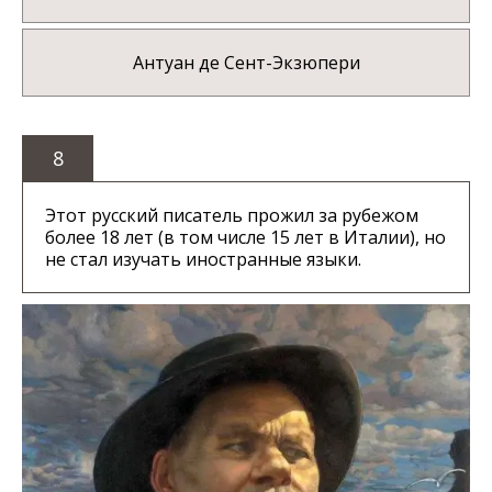
Антуан де Сент-Экзюпери
8
Этот русский писатель прожил за рубежом
более 18 лет (в том числе 15 лет в Италии), но
не стал изучать иностранные языки.