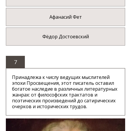
Афанасий Фет
Фёдор Достоевский
7
Принадлежа к числу ведущих мыслителей
эпохи Просвещения, этот писатель оставил
богатое наследие в различных литературных
жанрах: от философских трактатов и
поэтических произведений до сатирических
очерков и исторических трудов.