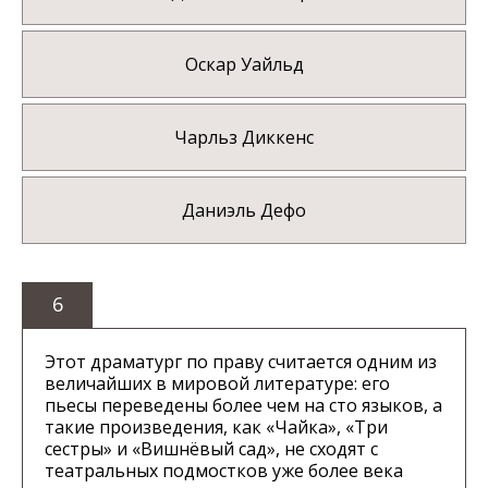
Оскар Уайльд
Чарльз Диккенс
Даниэль Дефо
6
Этот драматург по праву считается одним из
величайших в мировой литературе: его
пьесы переведены более чем на сто языков, а
такие произведения, как «Чайка», «Три
сестры» и «Вишнёвый сад», не сходят с
театральных подмостков уже более века