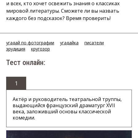
и всех, кто хочет освежить знания о классиках
мировой литературы. Сможете ли вы назвать
каждого без подсказок? Время проверить!
угадай по фотографии
угадайка
писатели
эрудиция
кругозор
Тест онлайн:
1
Актёр и руководитель театральной труппы,
выдающийся французский драматург XVII
века, заложивший основы классической
комедии.