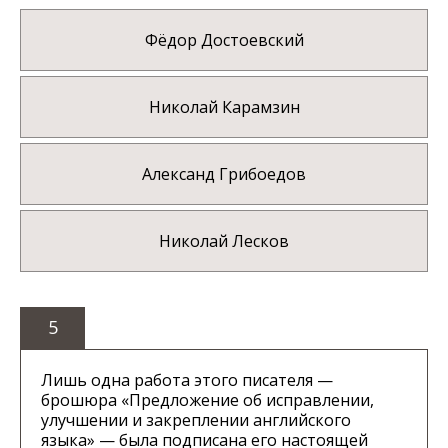
Фёдор Достоевский
Николай Карамзин
Александ Грибоедов
Николай Лесков
5
Лишь одна работа этого писателя —
брошюра «Предложение об исправлении,
улучшении и закреплении английского
языка» — была подписана его настоящей