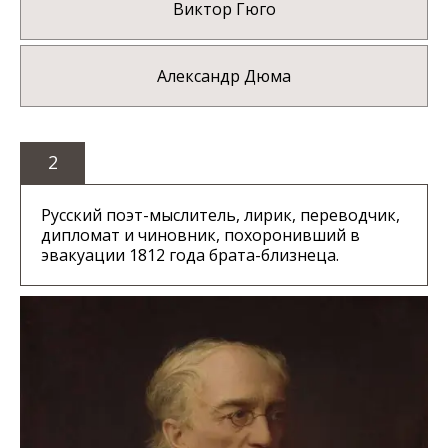
Виктор Гюго
Александр Дюма
2
Русский поэт-мыслитель, лирик, переводчик,
дипломат и чиновник, похоронивший в
эвакуации 1812 года брата-близнеца.