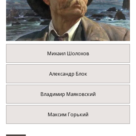
Михаил Шолохов
Александр Блок
Владимир Маяковский
Максим Горький