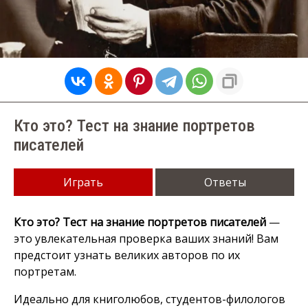
Кто это? Тест на знание портретов
писателей
Играть
Ответы
Кто это? Тест на знание портретов писателей
—
это увлекательная проверка ваших знаний! Вам
предстоит узнать великих авторов по их
портретам.
Идеально для книголюбов, студентов-филологов