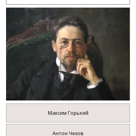
Максим Горький
Антон Чехов