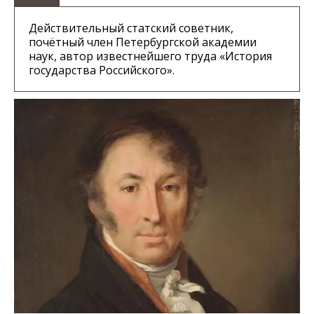
Действительный статский советник,
почётный член Петербургской академии
наук, автор известнейшего труда «История
государства Российского».