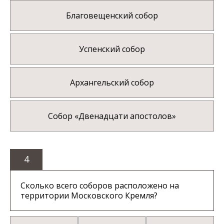
Благовещенский собор
Успенский собор
Архангельский собор
Собор «Двенадцати апостолов»
4
Сколько всего соборов расположено на
территории Московского Кремля?