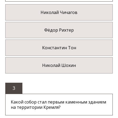
Николай Чичагов
Фёдор Рихтер
Константин Тон
Николай Шохин
3
Какой собор стал первым каменным зданием
на территории Кремля?