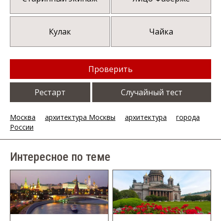
Кулак
Чайка
Проверить
Рестарт
Случайный тест
Москва
архитектура Москвы
архитектура
города
России
Интересное по теме