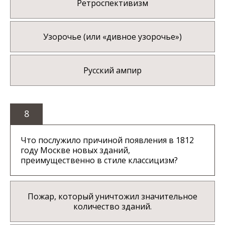
Ретроспективизм
Узорочье (или «дивное узорочье»)
Русский ампир
8
Что послужило причиной появления в 1812
году Москве новых зданий,
преимущественно в стиле классицизм?
Пожар, который уничтожил значительное
количество зданий.