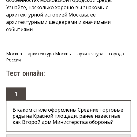
особенностях московской городской среды.
Узнайте, насколько хорошо вы знакомы с
архитектурной историей Москвы, её
архитектурными шедеврами и значимыми
событиями.
Москва
архитектура Москвы
архитектура
города
России
Тест онлайн:
1
В каком стиле оформлены Средние торговые
ряды на Красной площади, ранее известные
как Второй дом Министерства обороны?