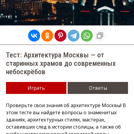
Тест: Архитектура Москвы — от
старинных храмов до современных
небоскрёбов
Играть
Ответы
Проверьте свои знания об архитектуре Москвы! В
этом тесте вы найдете вопросы о знаменитых
зданиях, архитектурных стилях, мастерах,
оставивших след в истории столицы, а также об