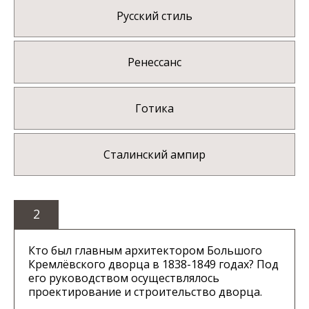
Русский стиль
Ренессанс
Готика
Сталинский ампир
2
Кто был главным архитектором Большого
Кремлёвского дворца в 1838-1849 годах? Под
его руководством осуществлялось
проектирование и строительство дворца.