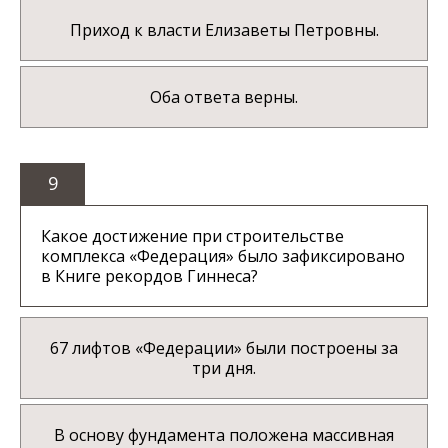
Приход к власти Елизаветы Петровны.
Оба ответа верны.
9
Какое достижение при строительстве
комплекса «Федерация» было зафиксировано
в Книге рекордов Гиннеса?
67 лифтов «Федерации» были построены за
три дня.
В основу фундамента положена массивная