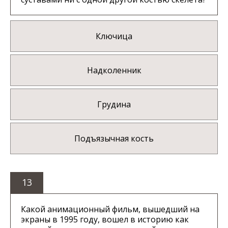
Ключица
Надколенник
Грудина
Подъязычная кость
13
Какой анимационный фильм, вышедший на
экраны в 1995 году, вошел в историю как