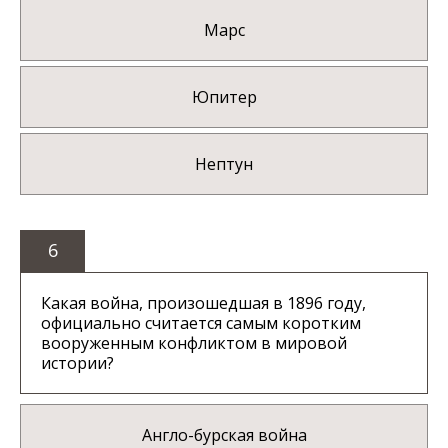
Марс
Юпитер
Нептун
6
Какая война, произошедшая в 1896 году,
официально считается самым коротким
вооруженным конфликтом в мировой
истории?
Англо-бурская война