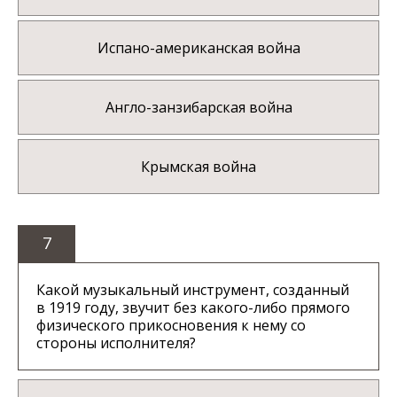
Испано-американская война
Англо-занзибарская война
Крымская война
7
Какой музыкальный инструмент, созданный
в 1919 году, звучит без какого-либо прямого
физического прикосновения к нему со
стороны исполнителя?