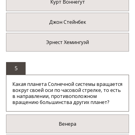
Курт Воннегут
Джон Стейнбек
Эрнест Хемингуэй
5
Какая планета Солнечной системы вращается
вокруг своей оси по часовой стрелке, то есть
в направлении, противоположном
вращению большинства других планет?
Венера