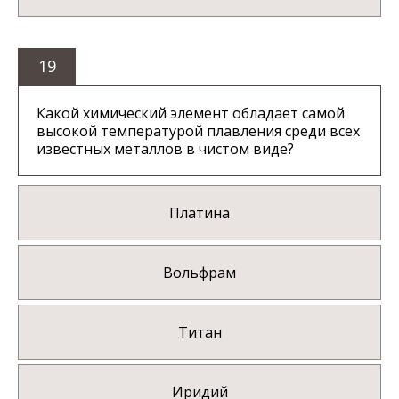
19
Какой химический элемент обладает самой
высокой температурой плавления среди всех
известных металлов в чистом виде?
Платина
Вольфрам
Титан
Иридий