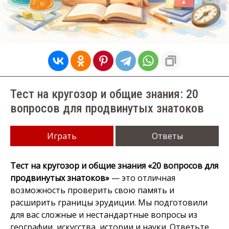
Тест на кругозор и общие знания: 20
вопросов для продвинутых знатоков
Играть
Ответы
Тест на кругозор и общие знания «20 вопросов для
продвинутых знатоков»
— это отличная
возможность проверить свою память и
расширить границы эрудиции. Мы подготовили
для вас сложные и нестандартные вопросы из
географии, искусства, истории и науки. Ответьте