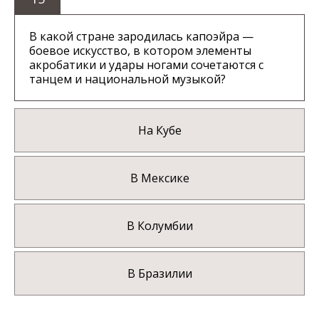
В какой стране зародилась капоэйра —
боевое искусство, в котором элементы
акробатики и удары ногами сочетаются с
танцем и национальной музыкой?
На Кубе
В Мексике
В Колумбии
В Бразилии