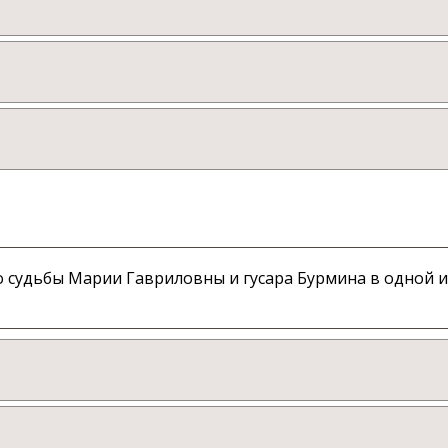
 судьбы Марии Гавриловны и гусара Бурмина в одной и