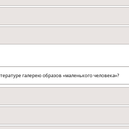
итературе галерею образов «маленького человека»?