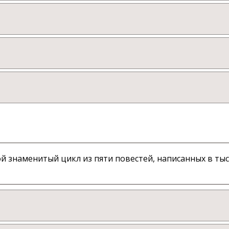
 знаменитый цикл из пяти повестей, написанных в тыс