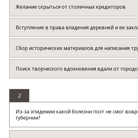
Желание скрыться от столичных кредиторов
Вступление в права владения деревней и ее закл
Сбор исторических материалов для написания тр
Поиск творческого вдохновения вдали от городс
2
Из-за эпидемии какой болезни поэт не смог вовр
губернии?