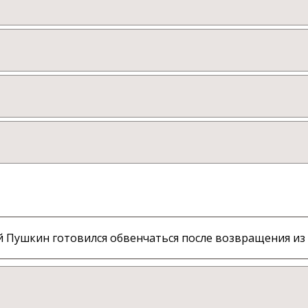
й Пушкин готовился обвенчаться после возвращения из