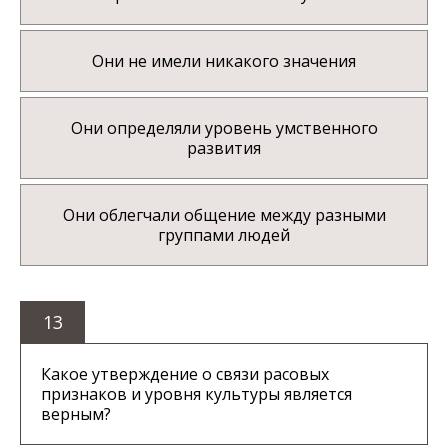
Они не имели никакого значения
Они определяли уровень умственного
развития
Они облегчали общение между разными
группами людей
13
Какое утверждение о связи расовых
признаков и уровня культуры является
верным?