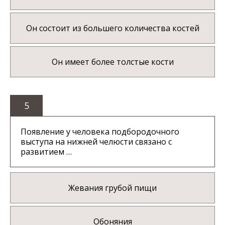
Он состоит из большего количества костей
Он имеет более толстые кости
5
Появление у человека подбородочного
выступа на нижней челюсти связано с
развитием …
Жевания грубой пищи
Обоняния