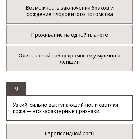
Возможность заключения браков и
рождение плодовитого потомства
Проживание на одной планете
Одинаковый набор хромосом у мужчин и
женщин
9
Узкий, сильно выступающий нос и светлая
кожа — это характерные признаки…
Европеоидной расы