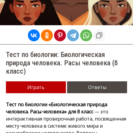
Тест по биологии: Биологическая
природа человека. Расы человека (8
класс)
Играть
Ответы
Тест по биологии «Биологическая природа
человека. Расы человека» для 8 класс
— это
интерактивная проверочная работа, посвященная
месту человека в системе живого мира и