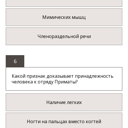
Мимических мышц
Членораздельной речи
6
Какой признак доказывает принадлежность
человека к отряду Приматы?
Наличие легких
Ногти на пальцах вместо когтей