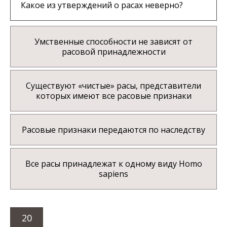
Какое из утверждений о расах неверно?
Умственные способности не зависят от
расовой принадлежности
Существуют «чистые» расы, представители
которых имеют все расовые признаки
Расовые признаки передаются по наследству
Все расы принадлежат к одному виду Homo
sapiens
20