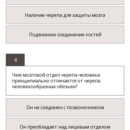
Наличие черепа для защиты мозга
Подвижное соединение костей
4
Чем мозговой отдел черепа человека
принципиально отличается от черепа
человекообразных обезьян?
Он не соединен с позвоночником
Он преобладает над лицевым отделом