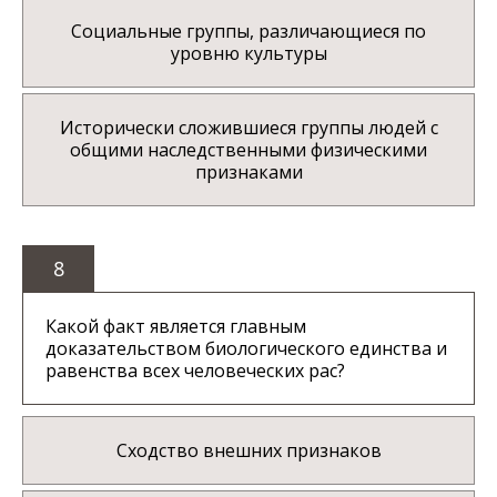
Социальные группы, различающиеся по
уровню культуры
Исторически сложившиеся группы людей с
общими наследственными физическими
признаками
8
Какой факт является главным
доказательством биологического единства и
равенства всех человеческих рас?
Сходство внешних признаков