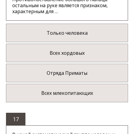
остальным на руке является признаком,
характерным для …
Только человека
Всех хордовых
Отряда Приматы
Всех млекопитающих
17