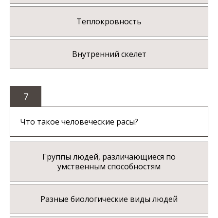
Теплокровность
Внутренний скелет
7
Что такое человеческие расы?
Группы людей, различающиеся по
умственным способностям
Разные биологические виды людей