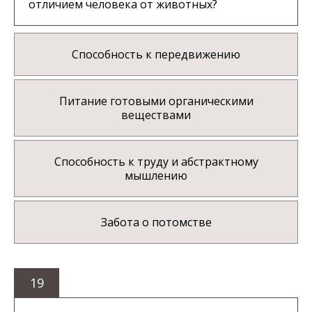
отличием человека от животных?
Способность к передвижению
Питание готовыми органическими
веществами
Способность к труду и абстрактному
мышлению
Забота о потомстве
19