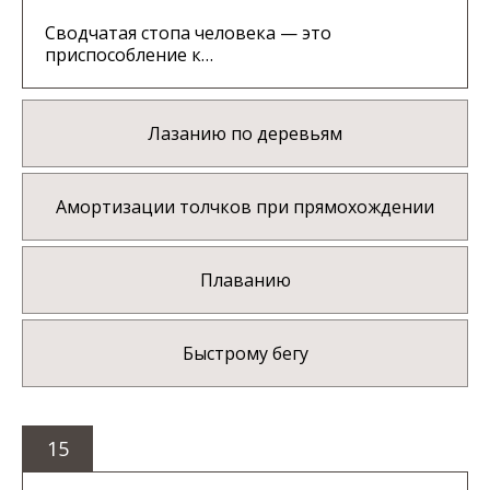
Сводчатая стопа человека — это
приспособление к…
Лазанию по деревьям
Амортизации толчков при прямохождении
Плаванию
Быстрому бегу
15