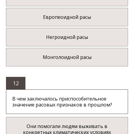
Европеоидной расы
Негроидной расы
Монголоидной расы
12
В чем заключалось приспособительное
значение расовых признаков в прошлом?
Они помогали людям выживать в
конкретных климатических условиях