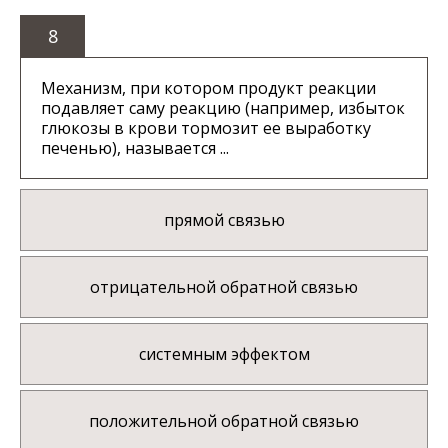
8
Механизм, при котором продукт реакции
подавляет саму реакцию (например, избыток
глюкозы в крови тормозит ее выработку
печенью), называется ...
прямой связью
отрицательной обратной связью
системным эффектом
положительной обратной связью