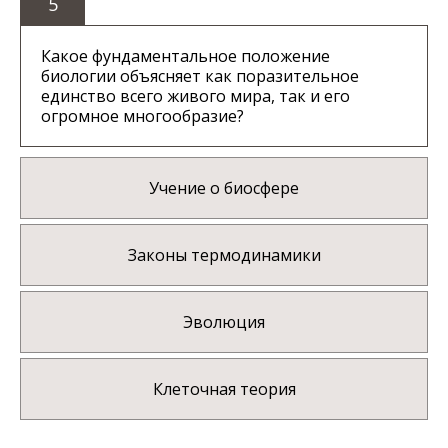
5
Какое фундаментальное положение
биологии объясняет как поразительное
единство всего живого мира, так и его
огромное многообразие?
Учение о биосфере
Законы термодинамики
Эволюция
Клеточная теория