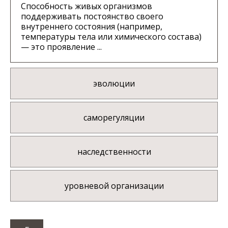
Способность живых организмов
поддерживать постоянство своего
внутреннего состояния (например,
температуры тела или химического состава)
— это проявление ...
эволюции
саморегуляции
наследственности
уровневой организации