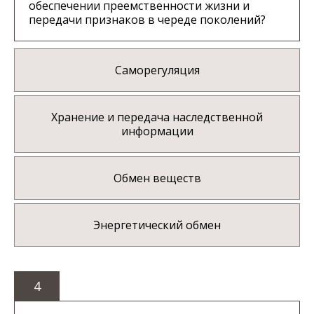
обеспечении преемственности жизни и
передачи признаков в череде поколений?
Саморегуляция
Хранение и передача наследственной
информации
Обмен веществ
Энергетический обмен
4