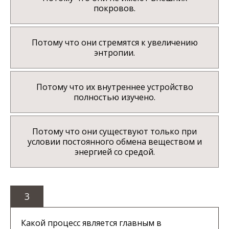
покровов.
Потому что они стремятся к увеличению
энтропии.
Потому что их внутреннее устройство
полностью изучено.
Потому что они существуют только при
условии постоянного обмена веществом и
энергией со средой.
3
Какой процесс является главным в