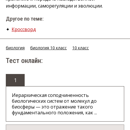
информации, саморегуляции и эволюции.
Другое по теме:
✦
Кроссворд
биология
биология 10 класс
10 класс
Тест онлайн:
1
Иерархическая соподчиненность
биологических систем от молекул до
биосферы — это отражение такого
фундаментального положения, как ...