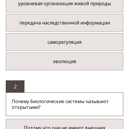
уровневая организация живой природы
передача наследственной информации
саморегуляция
эволюция
2
Почему биологические системы называют
открытыми?
Потому что они не имеют внешних