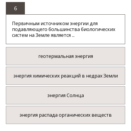
6
Первичным источником энергии для
подавляющего большинства биологических
систем на Земле является ...
геотермальная энергия
энергия химических реакций в недрах Земли
энергия Солнца
энергия распада органических веществ