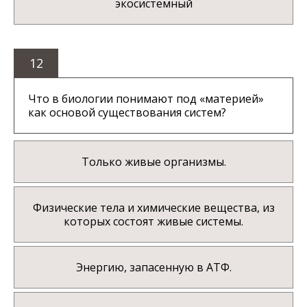
экосистемный
12
Что в биологии понимают под «материей»
как основой существования систем?
Только живые организмы.
Физические тела и химические вещества, из
которых состоят живые системы.
Энергию, запасенную в АТФ.