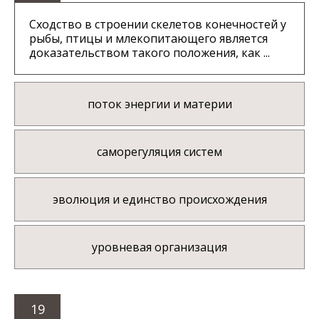
Сходство в строении скелетов конечностей у
рыбы, птицы и млекопитающего является
доказательством такого положения, как ...
поток энергии и материи
саморегуляция систем
эволюция и единство происхождения
уровневая организация
19