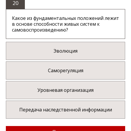
20
Какое из фундаментальных положений лежит
в основе способности живых систем к
самовоспроизведению?
Эволюция
Саморегуляция
Уровневая организация
Передача наследственной информации