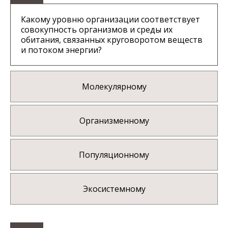
Какому уровню организации соответствует
совокупность организмов и среды их
обитания, связанных круговоротом веществ
и потоком энергии?
Молекулярному
Организменному
Популяционному
Экосистемному