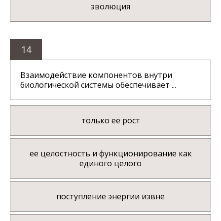
эволюция
14
Взаимодействие компонентов внутри
биологической системы обеспечивает ...
только ее рост
ее целостность и функционирование как
единого целого
поступление энергии извне