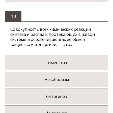
10
Совокупность всех химических реакций
синтеза и распада, протекающих в живой
системе и обеспечивающих ее обмен
веществом и энергией, — это ...
гомеостаз
метаболизм
онтогенез