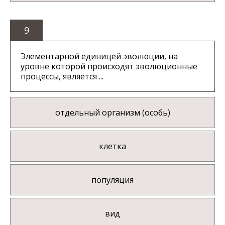
9
Элементарной единицей эволюции, на
уровне которой происходят эволюционные
процессы, является ...
отдельный организм (особь)
клетка
популяция
вид