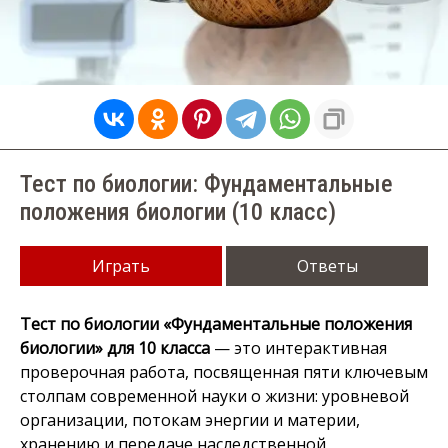
Тест по биологии: Фундаментальные
положения биологии (10 класс)
Играть
Ответы
Тест по биологии «Фундаментальные положения
биологии» для 10 класса
— это интерактивная
проверочная работа, посвященная пяти ключевым
столпам современной науки о жизни: уровневой
организации, потокам энергии и материи,
хранению и передаче наследственной