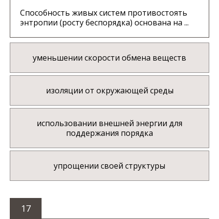
Способность живых систем противостоять
энтропии (росту беспорядка) основана на ...
уменьшении скорости обмена веществ
изоляции от окружающей среды
использовании внешней энергии для
поддержания порядка
упрощении своей структуры
17