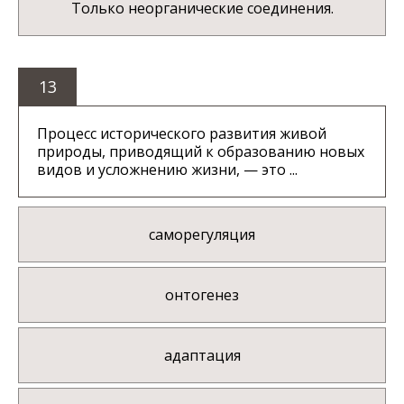
Только неорганические соединения.
13
Процесс исторического развития живой
природы, приводящий к образованию новых
видов и усложнению жизни, — это ...
саморегуляция
онтогенез
адаптация