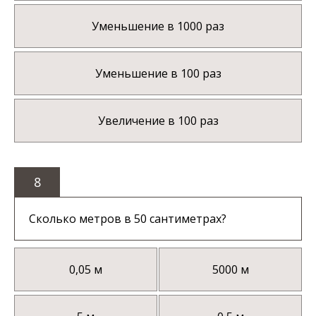
Уменьшение в 1000 раз
Уменьшение в 100 раз
Увеличение в 100 раз
8
Сколько метров в 50 сантиметрах?
0,05 м
5000 м