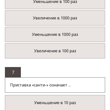
Уменьшение в 100 раз
Увеличение в 1000 раз
Уменьшение в 1000 раз
Увеличение в 100 раз
7
Приставка «санти-» означает …
Уменьшение в 10 раз