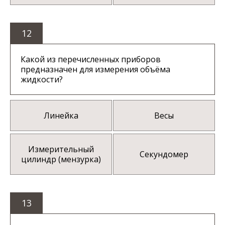
12
Какой из перечисленных приборов
предназначен для измерения объёма
жидкости?
Линейка
Весы
Измерительный
Секундомер
цилиндр (мензурка)
13