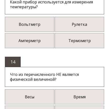
Какой прибор используется для измерения
температуры?
Вольтметр
Рулетка
Амперметр
Термометр
14
Что из перечисленного НЕ является
физической величиной?
Весы
Время