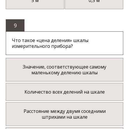
5 м
0,5 м
9
Что такое «цена деления» шкалы
измерительного прибора?
Значение, соответствующее самому
маленькому делению шкалы
Количество всех делений на шкале
Расстояние между двумя соседними
штрихами на шкале