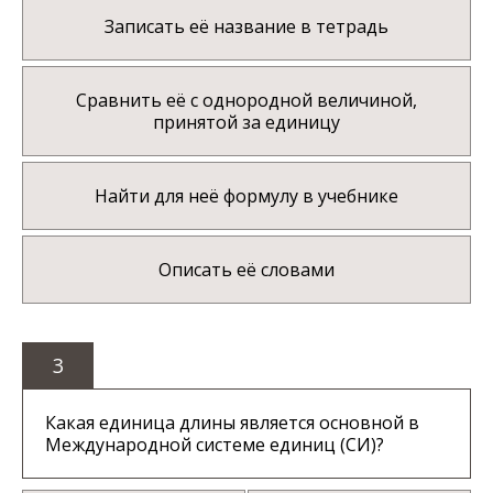
Записать её название в тетрадь
Сравнить её с однородной величиной,
принятой за единицу
Найти для неё формулу в учебнике
Описать её словами
3
Какая единица длины является основной в
Международной системе единиц (СИ)?