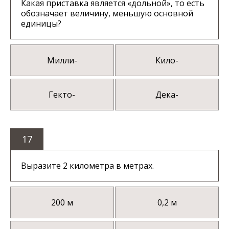
Какая приставка является «дольной», то есть
обозначает величину, меньшую основной
единицы?
Милли-
Кило-
Гекто-
Дека-
17
Выразите 2 километра в метрах.
200 м
0,2 м