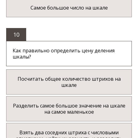
Самое большое число на шкале
10
Как правильно определить цену деления
шкалы?
Посчитать общее количество штрихов на
шкале
Разделить самое большое значение на шкале
на самое маленькое
Взять два соседних штриха с числовыми