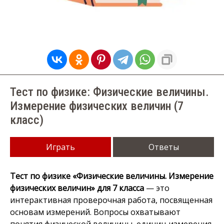
Тест по физике: Физические величины.
Измерение физических величин (7
класс)
Играть
Ответы
Тест по физике «Физические величины. Измерение
физических величин» для 7 класса
— это
интерактивная проверочная работа, посвященная
основам измерений. Вопросы охватывают