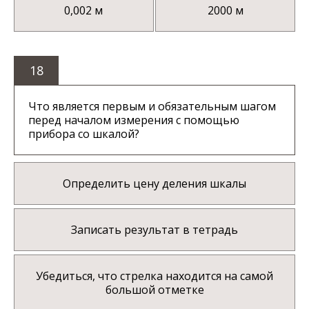
0,002 м
2000 м
18
Что является первым и обязательным шагом
перед началом измерения с помощью
прибора со шкалой?
Определить цену деления шкалы
Записать результат в тетрадь
Убедиться, что стрелка находится на самой
большой отметке