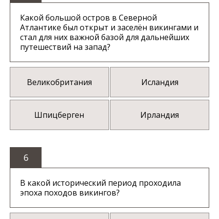
Какой большой остров в Северной
Атлантике был открыт и заселён викингами и
стал для них важной базой для дальнейших
путешествий на запад?
Великобритания
Исландия
Шпицберген
Ирландия
6
В какой исторический период проходила
эпоха походов викингов?