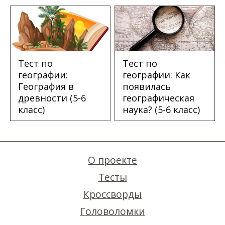
Тест по
Тест по
географии:
географии: Как
География в
появилась
древности (5-6
географическая
класс)
наука? (5-6 класс)
О проекте
Тесты
Кроссворды
Головоломки