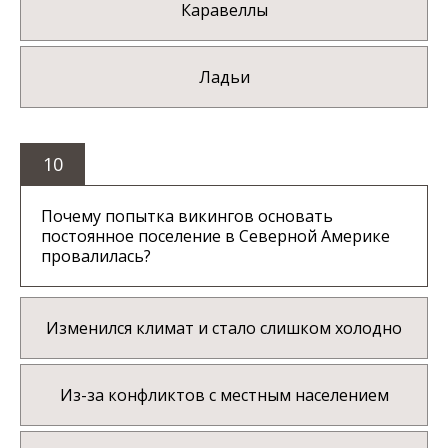
Каравеллы
Ладьи
10
Почему попытка викингов основать
постоянное поселение в Северной Америке
провалилась?
Изменился климат и стало слишком холодно
Из-за конфликтов с местным населением