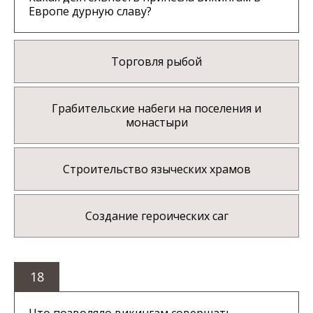
Европе дурную славу?
Торговля рыбой
Грабительские набеги на поселения и
монастыри
Строительство языческих храмов
Создание героических саг
18