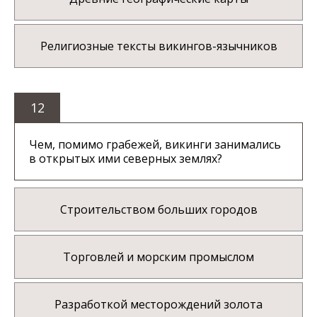
Религиозные тексты викингов-язычников
12
Чем, помимо грабежей, викинги занимались
в открытых ими северных землях?
Строительством больших городов
Торговлей и морским промыслом
Разработкой месторождений золота