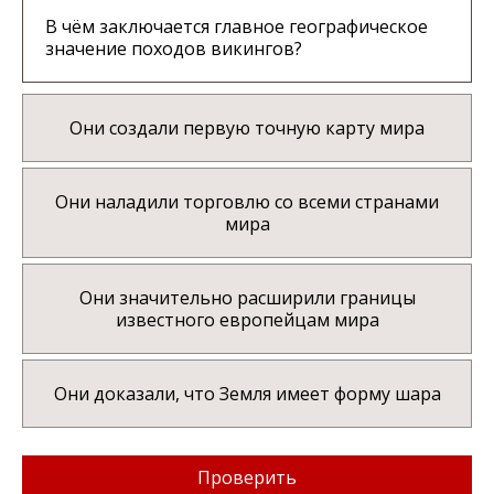
В чём заключается главное географическое
значение походов викингов?
Они создали первую точную карту мира
Они наладили торговлю со всеми странами
мира
Они значительно расширили границы
известного европейцам мира
Они доказали, что Земля имеет форму шара
Проверить