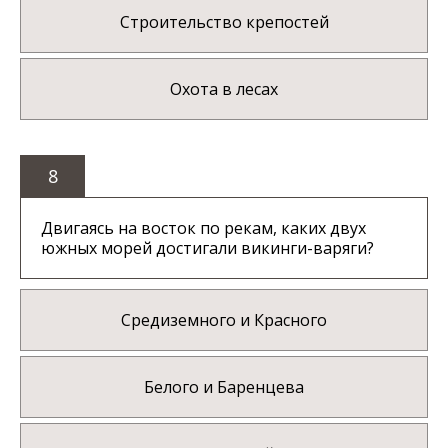
Строительство крепостей
Охота в лесах
8
Двигаясь на восток по рекам, каких двух
южных морей достигали викинги-варяги?
Средиземного и Красного
Белого и Баренцева