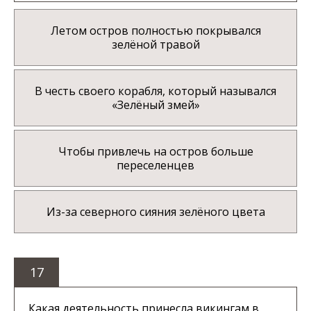
Летом остров полностью покрывался
зелёной травой
В честь своего корабля, который назывался
«Зелёный змей»
Чтобы привлечь на остров больше
переселенцев
Из-за северного сияния зелёного цвета
17
Какая деятельность принесла викингам в