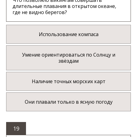
Что позволяло викингам совершать
длительные плавания в открытом океане,
где не видно берегов?
Использование компаса
Умение ориентироваться по Солнцу и
звёздам
Наличие точных морских карт
Они плавали только в ясную погоду
19