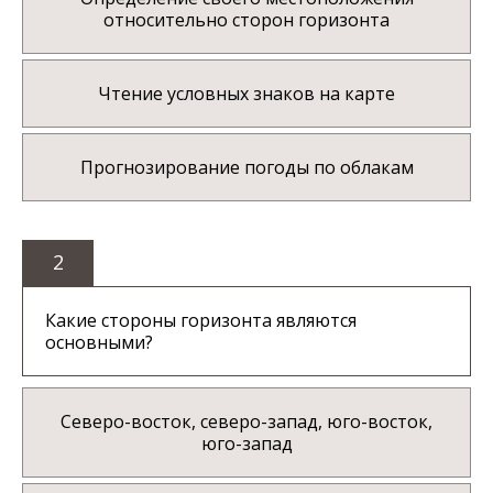
относительно сторон горизонта
Чтение условных знаков на карте
Прогнозирование погоды по облакам
2
Какие стороны горизонта являются
основными?
Северо-восток, северо-запад, юго-восток,
юго-запад