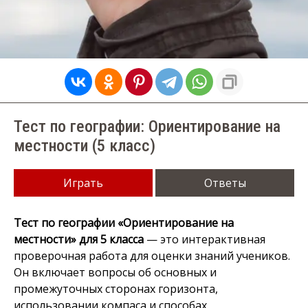
Тест по географии: Ориентирование на
местности (5 класс)
Играть
Ответы
Тест по географии «Ориентирование на
местности» для 5 класса
— это интерактивная
проверочная работа для оценки знаний учеников.
Он включает вопросы об основных и
промежуточных сторонах горизонта,
использовании компаса и способах