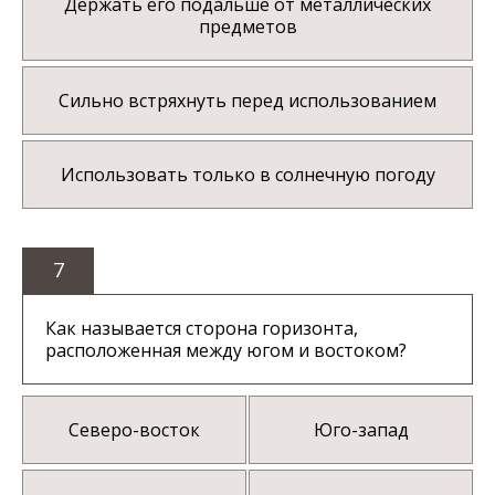
Держать его подальше от металлических
предметов
Сильно встряхнуть перед использованием
Использовать только в солнечную погоду
7
Как называется сторона горизонта,
расположенная между югом и востоком?
Северо-восток
Юго-запад