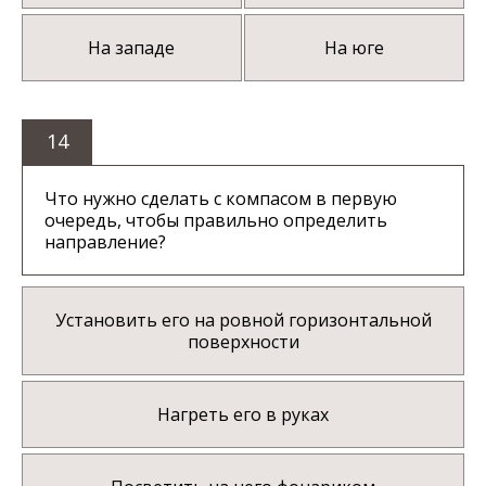
На западе
На юге
14
Что нужно сделать с компасом в первую
очередь, чтобы правильно определить
направление?
Установить его на ровной горизонтальной
поверхности
Нагреть его в руках