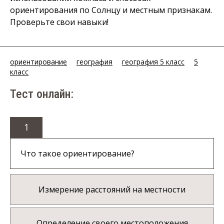
ориентирования по Солнцу и местным признакам.
Проверьте свои навыки!
ориентирование
география
география 5 класс
5
класс
Тест онлайн:
1
Что такое ориентирование?
Измерение расстояний на местности
Определение своего местоположения