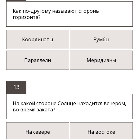
Как по-другому называют стороны
горизонта?
Координаты
Румбы
Параллели
Меридианы
13
На какой стороне Солнце находится вечером,
во время заката?
На севере
На востоке