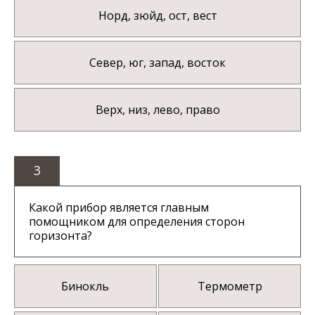
Норд, зюйд, ост, вест
Север, юг, запад, восток
Верх, низ, лево, право
3
Какой прибор является главным
помощником для определения сторон
горизонта?
Бинокль
Термометр