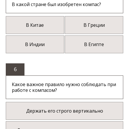
В какой стране был изобретен компас?
В Китае
В Греции
В Индии
В Египте
6
Какое важное правило нужно соблюдать при
работе с компасом?
Держать его строго вертикально