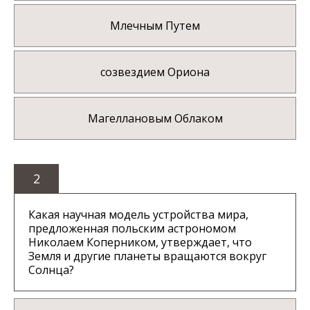
Млечным Путем
созвездием Ориона
Магеллановым Облаком
2
Какая научная модель устройства мира,
предложенная польским астрономом
Николаем Коперником, утверждает, что
Земля и другие планеты вращаются вокруг
Солнца?