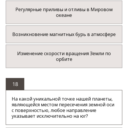
Регулярные приливы и отливы в Мировом
океане
Возникновение магнитных бурь в атмосфере
Изменение скорости вращения Земли по
орбите
18
На какой уникальной точке нашей планеты,
являющейся местом пересечения земной оси
с поверхностью, любое направление
указывает исключительно на юг?