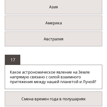
Азия
Америка
Австралия
17
Какое астрономическое явление на Земле
напрямую связано с силой взаимного
притяжения между нашей планетой и Луной?
Смена времен года в полушариях