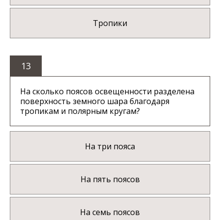
Тропики
13
На сколько поясов освещенности разделена
поверхность земного шара благодаря
тропикам и полярным кругам?
На три пояса
На пять поясов
На семь поясов