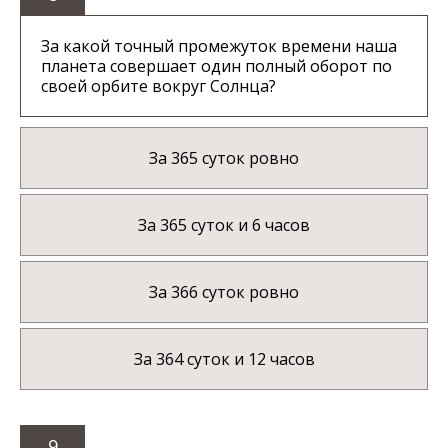
За какой точный промежуток времени наша
планета совершает один полный оборот по
своей орбите вокруг Солнца?
За 365 суток ровно
За 365 суток и 6 часов
За 366 суток ровно
За 364 суток и 12 часов
9