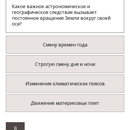
Какое важное астрономическое и
географическое следствие вызывает
постоянное вращение Земли вокруг своей
оси?
Смену времен года
Строгую смену дня и ночи
Изменение климатических поясов
Движение материковых плит
8