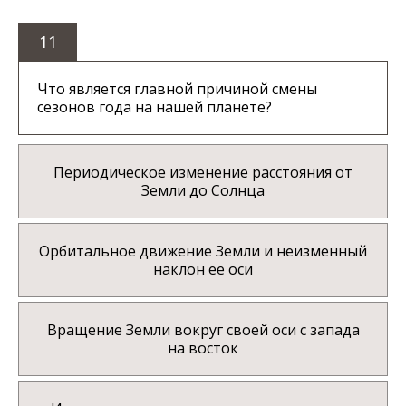
11
Что является главной причиной смены
сезонов года на нашей планете?
Периодическое изменение расстояния от
Земли до Солнца
Орбитальное движение Земли и неизменный
наклон ее оси
Вращение Земли вокруг своей оси с запада
на восток