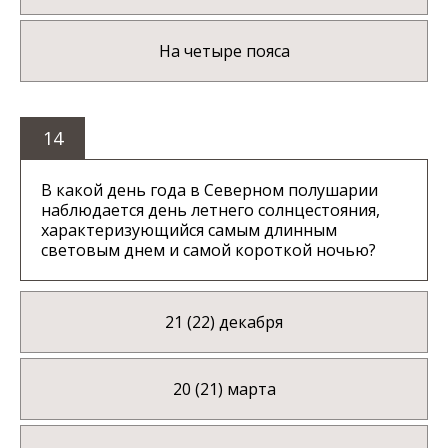
На четыре пояса
14
В какой день года в Северном полушарии
наблюдается день летнего солнцестояния,
характеризующийся самым длинным
световым днем и самой короткой ночью?
21 (22) декабря
20 (21) марта