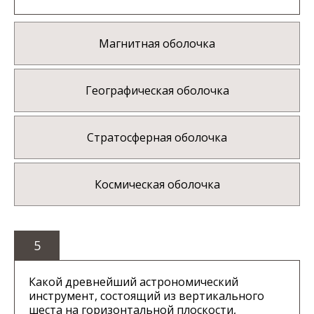
Магнитная оболочка
Географическая оболочка
Стратосферная оболочка
Космическая оболочка
5
Какой древнейший астрономический
инструмент, состоящий из вертикального
шеста на горизонтальной плоскости,