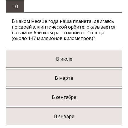
10
В каком месяце года наша планета, двигаясь
по своей эллиптической орбите, оказывается
на самом близком расстоянии от Солнца
(около 147 миллионов километров)?
В июле
В марте
В сентябре
В январе