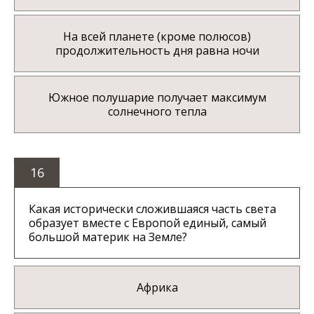
На всей планете (кроме полюсов)
продолжительность дня равна ночи
Южное полушарие получает максимум
солнечного тепла
16
Какая исторически сложившаяся часть света
образует вместе с Европой единый, самый
большой материк на Земле?
Африка