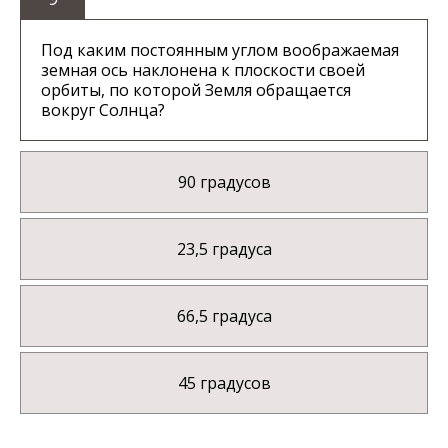
Под каким постоянным углом воображаемая
земная ось наклонена к плоскости своей
орбиты, по которой Земля обращается
вокруг Солнца?
90 градусов
23,5 градуса
66,5 градуса
45 градусов