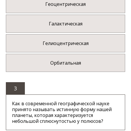
Геоцентрическая
Галактическая
Гелиоцентрическая
Орбитальная
3
Как в современной географической науке
принято называть истинную форму нашей
планеты, которая характеризуется
небольшой сплюснутостью у полюсов?