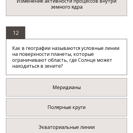
Изменение активности процессов внутри
земного ядра
12
Как в географии называются условные линии
на поверхности планеты, которые
ограничивают область, где Солнце может
находиться в зените?
Меридианы
Полярные круги
Экваториальные линии