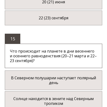
20 (21) июня
22 (23) сентября
15
Что происходит на планете в дни весеннего
и осеннего равноденствия (20–21 марта и 22–
23 сентября)?
В Северном полушарии наступает полярный
день
Солнце находится в зените над Северным
тропиком