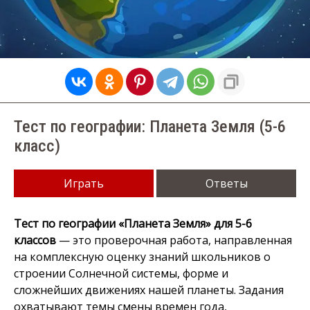
Тест по географии: Планета Земля (5-6
класс)
Играть
Ответы
Тест по географии «Планета Земля» для 5-6
классов
— это проверочная работа, направленная
на комплексную оценку знаний школьников о
строении Солнечной системы, форме и
сложнейших движениях нашей планеты. Задания
охватывают темы смены времен года,