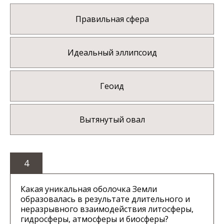
Правильная сфера
Идеальный эллипсоид
Геоид
Вытянутый овал
4
Какая уникальная оболочка Земли
образовалась в результате длительного и
неразрывного взаимодействия литосферы,
гидросферы, атмосферы и биосферы?