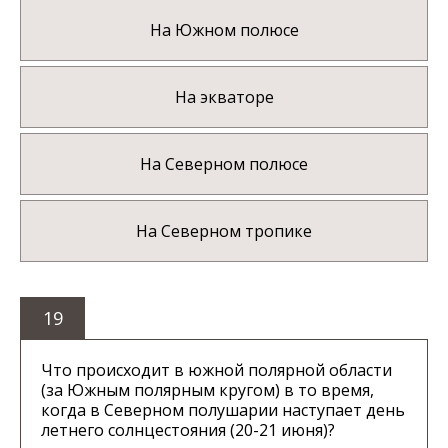
На Южном полюсе
На экваторе
На Северном полюсе
На Северном тропике
19
Что происходит в южной полярной области
(за Южным полярным кругом) в то время,
когда в Северном полушарии наступает день
летнего солнцестояния (20-21 июня)?