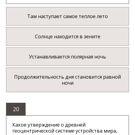
Там наступает самое теплое лето
Солнце находится в зените
Устанавливается полярная ночь
Продолжительность дня становится равной
ночи
20
Какое утверждение о древней
геоцентрической системе устройства мира,