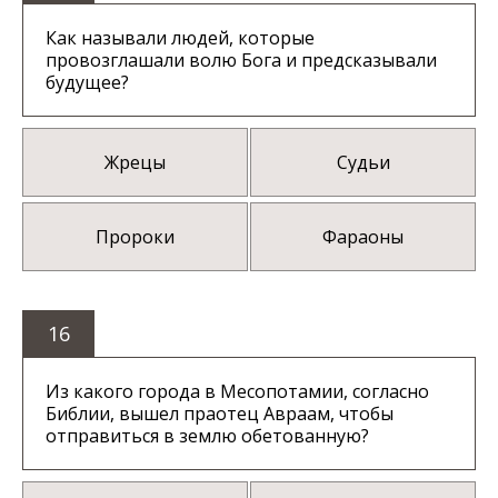
Как называли людей, которые
провозглашали волю Бога и предсказывали
будущее?
Жрецы
Судьи
Пророки
Фараоны
16
Из какого города в Месопотамии, согласно
Библии, вышел праотец Авраам, чтобы
отправиться в землю обетованную?