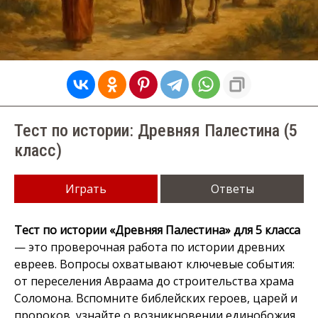
Тест по истории: Древняя Палестина (5
класс)
Играть
Ответы
Тест по истории «Древняя Палестина» для 5 класса
— это проверочная работа по истории древних
евреев. Вопросы охватывают ключевые события:
от переселения Авраама до строительства храма
Соломона. Вспомните библейских героев, царей и
пророков, узнайте о возникновении единобожия