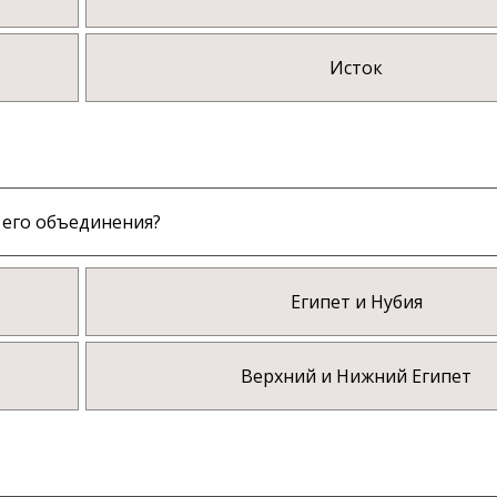
Исток
 его объединения?
Египет и Нубия
Верхний и Нижний Египет