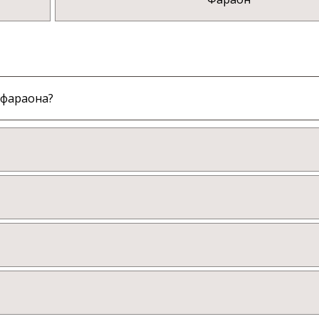
 фараона?