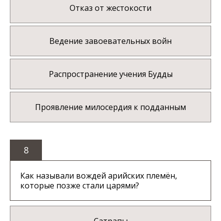
Отказ от жестокости
Ведение завоевательных войн
Распространение учения Будды
Проявление милосердия к подданным
8
Как называли вождей арийских племён,
которые позже стали царями?