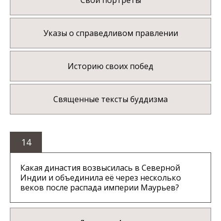
Свои портреты
Указы о справедливом правлении
Историю своих побед
Священные тексты буддизма
14
Какая династия возвысилась в Северной
Индии и объединила её через несколько
веков после распада империи Маурьев?