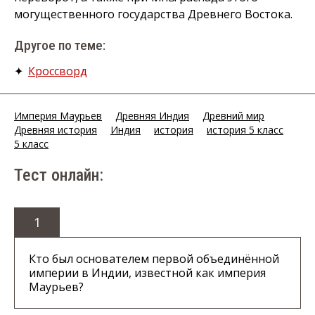
могущественного государства Древнего Востока.
Другое по теме:
✦
Кроссворд
Империя Маурьев
Древняя Индия
Древний мир
Древняя история
Индия
история
история 5 класс
5 класс
Тест онлайн:
1
Кто был основателем первой объединённой
империи в Индии, известной как империя
Маурьев?