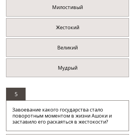
Милостивый
Жестокий
Великий
Мудрый
5
Завоевание какого государства стало
поворотным моментом в жизни Ашоки и
заставило его раскаяться в жестокости?